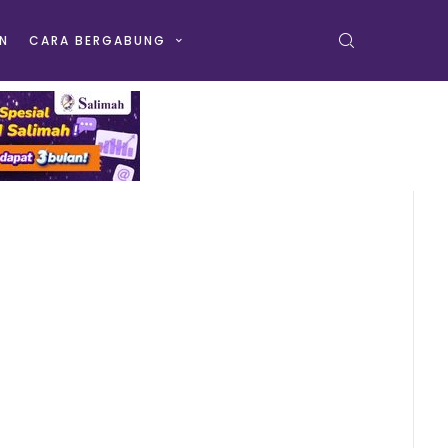
N
CARA BERGABUNG