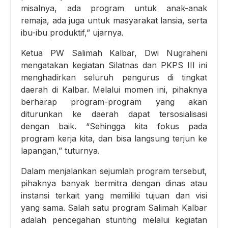
misalnya, ada program untuk anak-anak
remaja, ada juga untuk masyarakat lansia, serta
ibu-ibu produktif,” ujarnya.
Ketua PW Salimah Kalbar, Dwi Nugraheni
mengatakan kegiatan Silatnas dan PKPS III ini
menghadirkan seluruh pengurus di tingkat
daerah di Kalbar. Melalui momen ini, pihaknya
berharap program-program yang akan
diturunkan ke daerah dapat tersosialisasi
dengan baik. “Sehingga kita fokus pada
program kerja kita, dan bisa langsung terjun ke
lapangan,” tuturnya.
Dalam menjalankan sejumlah program tersebut,
pihaknya banyak bermitra dengan dinas atau
instansi terkait yang memiliki tujuan dan visi
yang sama. Salah satu program Salimah Kalbar
adalah pencegahan stunting melalui kegiatan