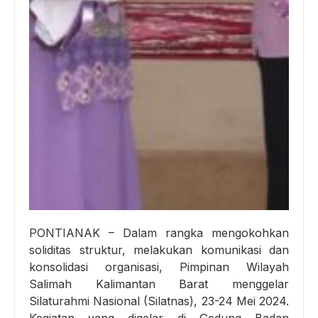
PONTIANAK – Dalam rangka mengokohkan
soliditas struktur, melakukan komunikasi dan
konsolidasi organisasi, Pimpinan Wilayah
Salimah Kalimantan Barat menggelar
Silaturahmi Nasional (Silatnas), 23-24 Mei 2024.
Kegiatan yang digelar di Gedung Badan