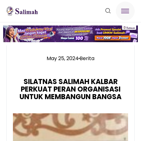
May 25, 2024
Berita
SILATNAS SALIMAH KALBAR
PERKUAT PERAN ORGANISASI
UNTUK MEMBANGUN BANGSA