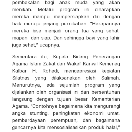
pembekalan bagi anak muda yang akan
menikah. Melalui program ini diharapkan
mereka mampu mempersiapkan diri dengan
baik menuju jenjang pernikahan. “Harapannya
mereka bisa menjadi orang tua yang sehat,
mapan, dan siap. Dan sehingga bayi yang lahir
juga sehat,” ucapnya.
Sementara itu, Kepala Bidang Penerangan
Agama Islam Zakat dan Wakaf Kanwil Kemenag
Kalbar H. Rohadi, mengapresiasi kegiatan
Silatnas yang dilaksanakan oleh Salimah.
Menurutnya, ada sejumlah program yang
dijalankan oleh organisasi ini dan bersentuhan
langsung dengan tujuan besar Kementerian
Agama. “Contohnya bagaimana kita mengurangi
angka stunting, peningkatan ekonomi umat,
pemberdayaan perempuan, dan bagaimana
gencarnya kita mensosialisasikan produk halal,”