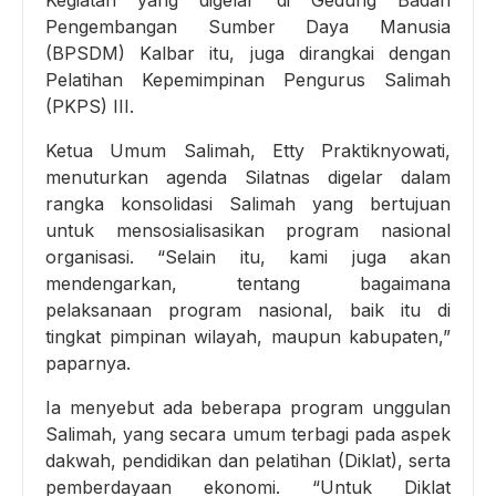
Pengembangan Sumber Daya Manusia
(BPSDM) Kalbar itu, juga dirangkai dengan
Pelatihan Kepemimpinan Pengurus Salimah
(PKPS) III.
Ketua Umum Salimah, Etty Praktiknyowati,
menuturkan agenda Silatnas digelar dalam
rangka konsolidasi Salimah yang bertujuan
untuk mensosialisasikan program nasional
organisasi. “Selain itu, kami juga akan
mendengarkan, tentang bagaimana
pelaksanaan program nasional, baik itu di
tingkat pimpinan wilayah, maupun kabupaten,”
paparnya.
Ia menyebut ada beberapa program unggulan
Salimah, yang secara umum terbagi pada aspek
dakwah, pendidikan dan pelatihan (Diklat), serta
pemberdayaan ekonomi. “Untuk Diklat