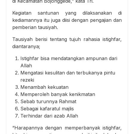
di Kecamatan Bojonggede,” kata Tri.
Kegiatan santunan yang dilaksanakan di
kediamannya itu juga diisi dengan pengajian dan
pemberian tausiyah.
Tausiyah berisi tentang tujuh rahasia istighfar,
diantaranya;
Istighfar bisa mendatangkan ampunan dari
Allah
Mengatasi kesulitan dan terbukanya pintu
rezeki
Menambah kekuatan
Memperoleh banyak kenikmatan
Sebab turunnya Rahmat
Sebagai kafaratul majlis
Terhindar dari azab Allah
“Harapannya dengan memperbanyak istighfar,