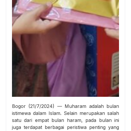
Bogor (21/7/2024) — Muharam adalah bulan
istimewa dalam Islam. Selain merupakan salah
satu dari empat bulan haram, pada bulan ini
juga terdapat berbagai peristiwa penting yang