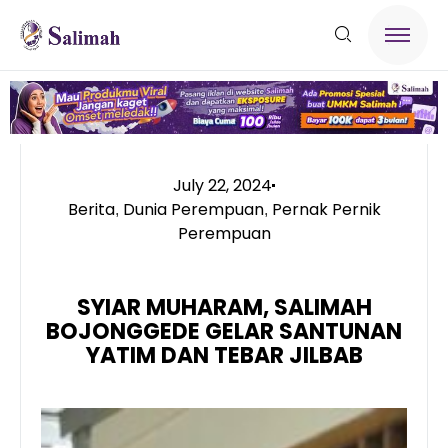
July 22, 2024
Berita
Dunia Perempuan
Pernak Pernik
,
,
Perempuan
SYIAR MUHARAM, SALIMAH
BOJONGGEDE GELAR SANTUNAN
YATIM DAN TEBAR JILBAB