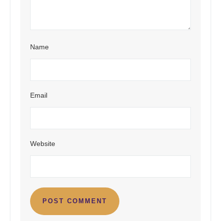
Name
Email
Website