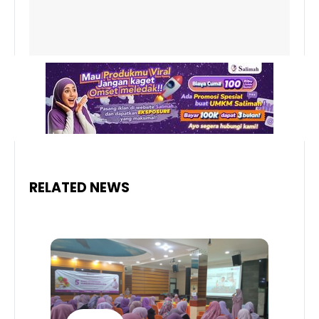
RELATED NEWS