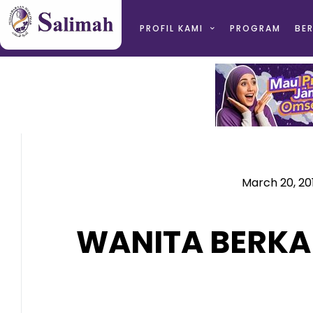
PROFIL KAMI
PROGRAM
BER
March 20, 20
WANITA BERKA