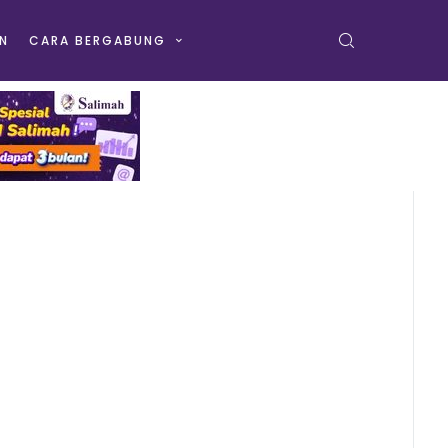
N
CARA BERGABUNG