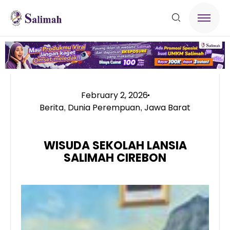
February 2, 2026
Berita
Dunia Perempuan
Jawa Barat
,
,
WISUDA SEKOLAH LANSIA
SALIMAH CIREBON