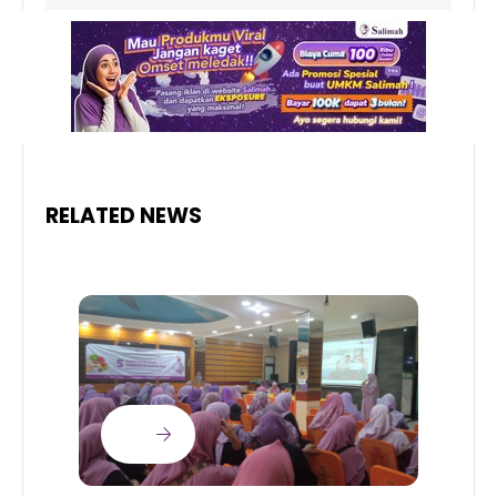
RELATED NEWS