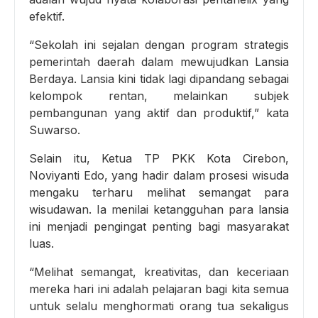
efektif.
“Sekolah ini sejalan dengan program strategis
pemerintah daerah dalam mewujudkan Lansia
Berdaya. Lansia kini tidak lagi dipandang sebagai
kelompok rentan, melainkan subjek
pembangunan yang aktif dan produktif,” kata
Suwarso.
Selain itu, Ketua TP PKK Kota Cirebon,
Noviyanti Edo, yang hadir dalam prosesi wisuda
mengaku terharu melihat semangat para
wisudawan. Ia menilai ketangguhan para lansia
ini menjadi pengingat penting bagi masyarakat
luas.
“Melihat semangat, kreativitas, dan keceriaan
mereka hari ini adalah pelajaran bagi kita semua
untuk selalu menghormati orang tua sekaligus