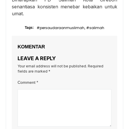
senantiasa konsisten menebar kebaikan untuk
umat.
#persaudaraanmuslimah
#salimah
Tags:
,
KOMENTAR
LEAVE A REPLY
Your email address will not be published.
Required
fields are marked
*
Comment
*