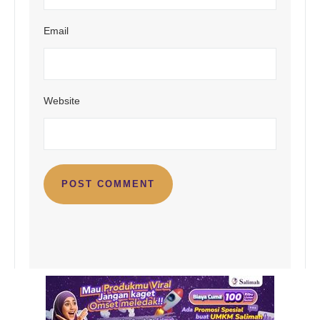
Email
Website