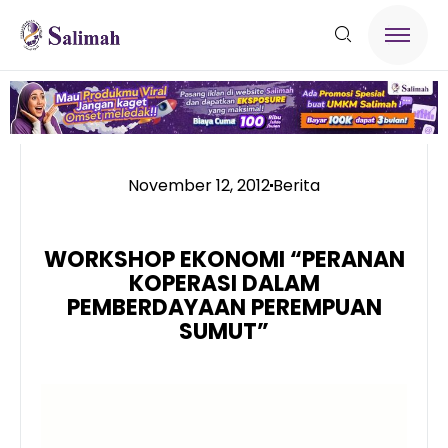
November 12, 2012
Berita
WORKSHOP EKONOMI “PERANAN
KOPERASI DALAM
PEMBERDAYAAN PEREMPUAN
SUMUT”