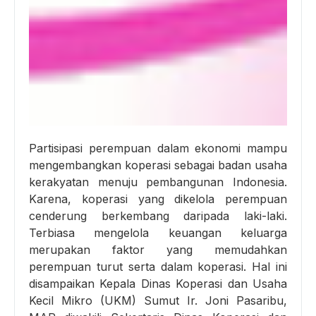
Partisipasi perempuan dalam ekonomi mampu
mengembangkan koperasi sebagai badan usaha
kerakyatan menuju pembangunan Indonesia.
Karena, koperasi yang dikelola perempuan
cenderung berkembang daripada laki-laki.
Terbiasa mengelola keuangan keluarga
merupakan faktor yang memudahkan
perempuan turut serta dalam koperasi. Hal ini
disampaikan Kepala Dinas Koperasi dan Usaha
Kecil Mikro (UKM) Sumut Ir. Joni Pasaribu,