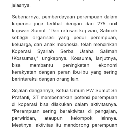
jelasnya.
Sebenarnya, pemberdayaan perempuan dalam
koperasi juga terlihat dengan dari 275 unit
kopwan Sumut. “Dari ratusan kopwan, Salimah
sebagai organisasi yang peduli perempuan,
keluarga, dan anak Indonesia, telah mendirikan
Koperasi Syariah Serba Usaha Salimah
(Kossuma),” ungkapnya. Kossuma, lanjutnya,
bisa membantu peningkatan ekonomi
kerakyatan dengan peran ibu-ibu yang sering
berinteraksi dengan orang lain.
Sejalan dengannya, Ketua Umum PW Sumut Sri
Prafanti, ST membenarkan potensi perempuan
di koperasi bisa dilakukan dalam aktivitasnya.
“Perempuan sering beraktivitas di pengajian,
perwiridan, ataupun kelompok lainnya.
Mestinya, aktivitas itu mendorong perempuan