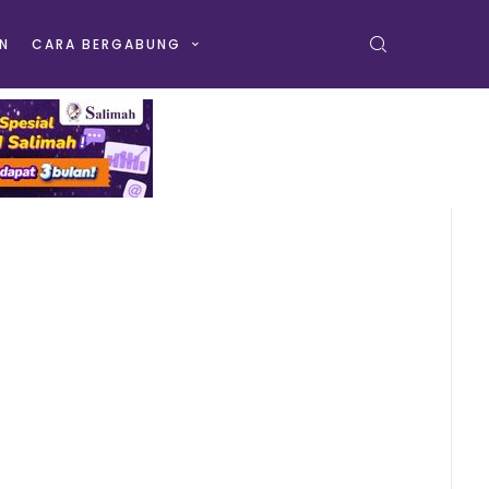
N
CARA BERGABUNG