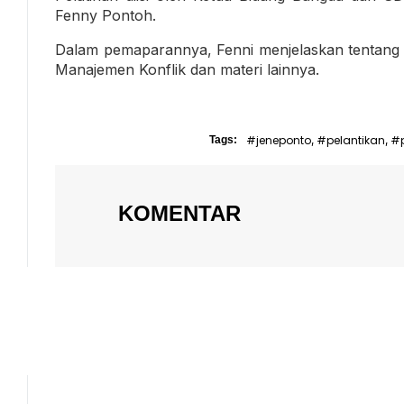
Fenny Pontoh.
Dalam pemaparannya, Fenni menjelaskan tentang 
Manajemen Konflik dan materi lainnya.
#jeneponto
#pelantikan
#
Tags:
,
,
KOMENTAR