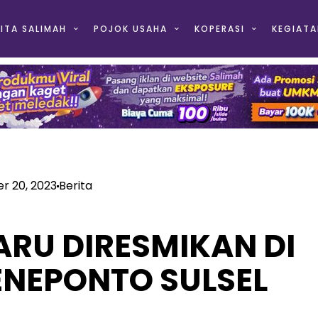
ITA SALIMAH
POJOK USAHA
KOPERASI
KEGIATA
 20, 2023
Berita
ARU DIRESMIKAN DI
ENEPONTO SULSEL