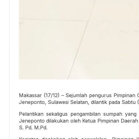
Makassar (17/12) – Sejumlah pengurus Pimpinan
Jeneponto, Sulawesi Selatan, dilantik pada Sabtu (
Pelantikan sekaligus pengambilan sumpah yang 
Jeneponto dilakukan oleh Ketua Pimpinan Daerah
S. Pd. M.Pd.