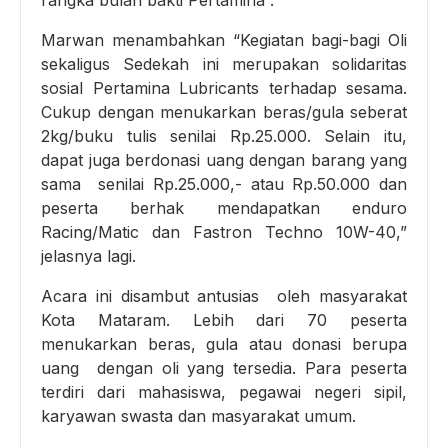
Marwan menambahkan “Kegiatan bagi-bagi Oli
sekaligus Sedekah ini merupakan solidaritas
sosial Pertamina Lubricants terhadap sesama.
Cukup dengan menukarkan beras/gula seberat
2kg/buku tulis senilai Rp.25.000. Selain itu,
dapat juga berdonasi uang dengan barang yang
sama senilai Rp.25.000,- atau Rp.50.000 dan
peserta berhak mendapatkan enduro
Racing/Matic dan Fastron Techno 10W-40,”
jelasnya lagi.
Acara ini disambut antusias oleh masyarakat
Kota Mataram. Lebih dari 70 peserta
menukarkan beras, gula atau donasi berupa
uang dengan oli yang tersedia. Para peserta
terdiri dari mahasiswa, pegawai negeri sipil,
karyawan swasta dan masyarakat umum.