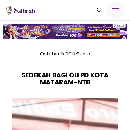
October 5, 2017
Berita
SEDEKAH BAGI OLI PD KOTA
MATARAM-NTB