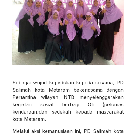
Sebagai wujud kepedulian kepada sesama, PD
Salimah kota Mataram bekerjasama dengan
Pertamina wilayah NTB menyelenggarakan
kegiatan sosial berbagi Oli (pelumas
kendaraan)dan sedekah kepada masyarakat
kota Mataram.
Melalui aksi kemanusiaan ini, PD Salimah kota