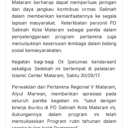
Mataram berharap dapat memperluas jaringan
dan daya jangkau kontribusi ormas Salimah
dalam memberikan kemanfaatannya ke segala
lapisan masyarakat. Keterlibatan personil PD
Salimah Kota Mataram sebagai panitia dalam
penyelenggaraan program pertamina juga
menunjukkan keseriusan lembaga dalam bidang
sosial kemasyarakatan.
Kegiatan bagi-bagi Oli (pelumas kendaraan)
sekaligus Sedekah ini bertempat di pelataran
Islamic Center Mataram, Sabtu 30/09/17.
Perwakilan dari Pertamina Regional V Mataram,
Alyul Marwan, memberikan apresiasi pada
seluruh panitia kegiatan ini. “salut dengan
kinerja ibu-ibu di PD Salimah Kota Mataram ini,
dukungannya dalam program ini telah
mensukseskan Program rutin tahunan dalam
rangka bulan bakti Pertamina”.