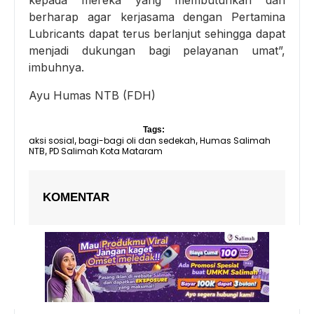
berharap agar kerjasama dengan Pertamina
Lubricants dapat terus berlanjut sehingga dapat
menjadi dukungan bagi pelayanan umat”,
imbuhnya.
Ayu Humas NTB (FDH)
Tags:
aksi sosial
bagi-bagi oli dan sedekah
Humas Salimah
,
,
NTB
PD Salimah Kota Mataram
,
KOMENTAR