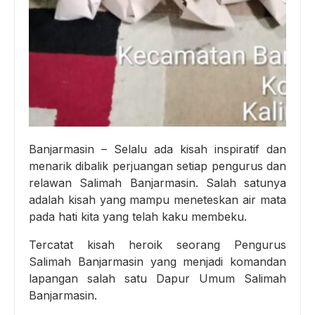
Banjarmasin – Selalu ada kisah inspiratif dan
menarik dibalik perjuangan setiap pengurus dan
relawan Salimah Banjarmasin. Salah satunya
adalah kisah yang mampu meneteskan air mata
pada hati kita yang telah kaku membeku.
Tercatat kisah heroik seorang Pengurus
Salimah Banjarmasin yang menjadi komandan
lapangan salah satu Dapur Umum Salimah
Banjarmasin.