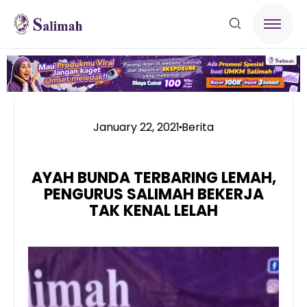
January 22, 2021
Berita
AYAH BUNDA TERBARING LEMAH,
PENGURUS SALIMAH BEKERJA
TAK KENAL LELAH