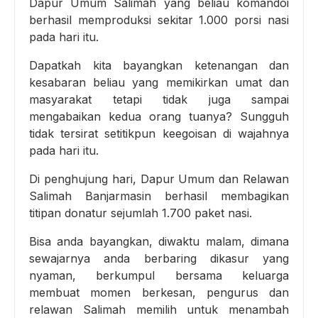
Dapur Umum Salimah yang beliau komandoi
berhasil memproduksi sekitar 1.000 porsi nasi
pada hari itu.
Dapatkah kita bayangkan ketenangan dan
kesabaran beliau yang memikirkan umat dan
masyarakat tetapi tidak juga sampai
mengabaikan kedua orang tuanya? Sungguh
tidak tersirat setitikpun keegoisan di wajahnya
pada hari itu.
Di penghujung hari, Dapur Umum dan Relawan
Salimah Banjarmasin berhasil membagikan
titipan donatur sejumlah 1.700 paket nasi.
Bisa anda bayangkan, diwaktu malam, dimana
sewajarnya anda berbaring dikasur yang
nyaman, berkumpul bersama keluarga
membuat momen berkesan, pengurus dan
relawan Salimah memilih untuk menambah