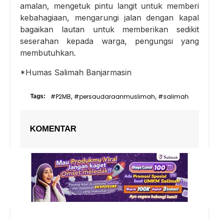
amalan, mengetuk pintu langit untuk memberi
kebahagiaan, mengarungi jalan dengan kapal
bagaikan lautan untuk memberikan sedikit
seserahan kepada warga, pengungsi yang
membutuhkan.
*Humas Salimah Banjarmasin
#P2MB
#persaudaraanmuslimah
#salimah
Tags:
,
,
KOMENTAR