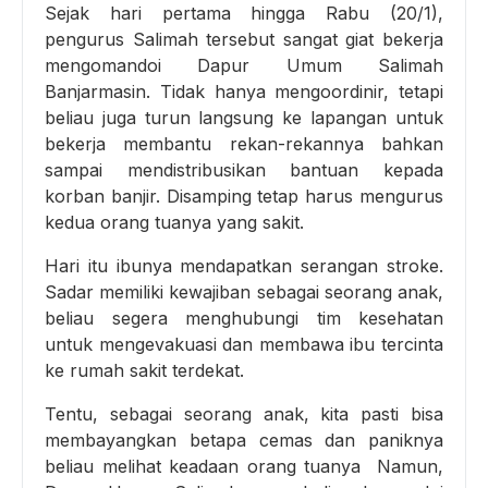
Sejak hari pertama hingga Rabu (20/1),
pengurus Salimah tersebut sangat giat bekerja
mengomandoi Dapur Umum Salimah
Banjarmasin. Tidak hanya mengoordinir, tetapi
beliau juga turun langsung ke lapangan untuk
bekerja membantu rekan-rekannya bahkan
sampai mendistribusikan bantuan kepada
korban banjir. Disamping tetap harus mengurus
kedua orang tuanya yang sakit.
Hari itu ibunya mendapatkan serangan stroke.
Sadar memiliki kewajiban sebagai seorang anak,
beliau segera menghubungi tim kesehatan
untuk mengevakuasi dan membawa ibu tercinta
ke rumah sakit terdekat.
Tentu, sebagai seorang anak, kita pasti bisa
membayangkan betapa cemas dan paniknya
beliau melihat keadaan orang tuanya Namun,