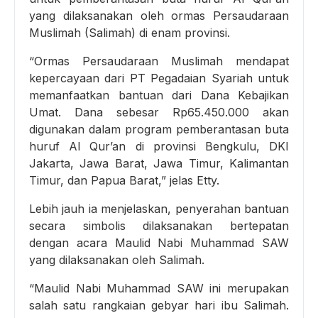
yang dilaksanakan oleh ormas Persaudaraan
Muslimah (Salimah) di enam provinsi.
“Ormas Persaudaraan Muslimah mendapat
kepercayaan dari PT Pegadaian Syariah untuk
memanfaatkan bantuan dari Dana Kebajikan
Umat. Dana sebesar Rp65.450.000 akan
digunakan dalam program pemberantasan buta
huruf Al Qur’an di provinsi Bengkulu, DKI
Jakarta, Jawa Barat, Jawa Timur, Kalimantan
Timur, dan Papua Barat,” jelas Etty.
Lebih jauh ia menjelaskan, penyerahan bantuan
secara simbolis dilaksanakan bertepatan
dengan acara Maulid Nabi Muhammad SAW
yang dilaksanakan oleh Salimah.
“Maulid Nabi Muhammad SAW ini merupakan
salah satu rangkaian gebyar hari ibu Salimah.