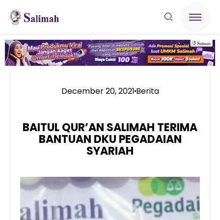
December 20, 2021
Berita
BAITUL QUR’AN SALIMAH TERIMA
BANTUAN DKU PEGADAIAN
SYARIAH