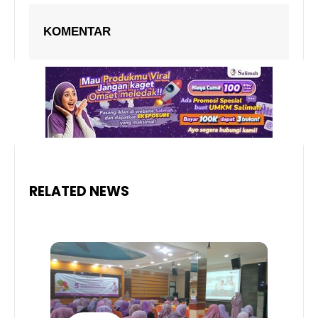
KOMENTAR
RELATED NEWS