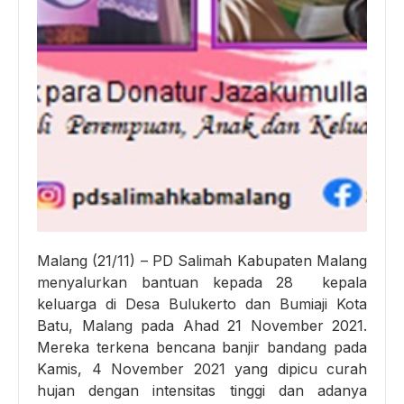
Malang (21/11) – PD Salimah Kabupaten Malang
menyalurkan bantuan kepada 28 kepala
keluarga di Desa Bulukerto dan Bumiaji Kota
Batu, Malang pada Ahad 21 November 2021.
Mereka terkena bencana banjir bandang pada
Kamis, 4 November 2021 yang dipicu curah
hujan dengan intensitas tinggi dan adanya