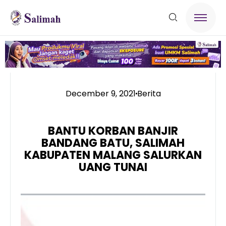
December 9, 2021
Berita
BANTU KORBAN BANJIR
BANDANG BATU, SALIMAH
KABUPATEN MALANG SALURKAN
UANG TUNAI