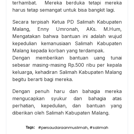
terhambat. Mereka berduka tetapi mereka
harus tetap semangat untuk bisa bangkit lagi.
Secara terpisah Ketua PD Salimah Kabupaten
Malang, Enny Umronah, AKs. M.Hum,
Mengatakan bahwa bantuan ini adalah wujud
kepedulian kemanusiaan Salimah Kabupaten
Malang kepada korban yang terdampak.
Dengan memberikan bantuan uang tunai
sebesar masing-masing Rp.500 ribu per kepala
keluarga, kehadiran Salimah Kabupaten Malang
begitu berarti bagi mereka.
Dengan penuh haru dan bahagia mereka
mengucapkan syukur dan bahagia atas
perhatian, kepedulian, dan bantuan yang
diberikan oleh Salimah Kabupaten Malang.
#persaudaraanmuslimah
#salimah
Tags:
,