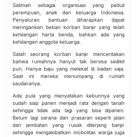
Salimah sebagai organisasi yang peduli
perempuan, anak dan keluarga Indonesia.
Penyaluran bantuan diharapkan dapat
meringankan beban korban banjir yang telah
kehilangan harta benda, bahkan ada yang
kehilangan anggota keluarga.
Salah seorang korban banjir menceritakan
bahwa rumahnya hanyut tak bersisa sedikit
pun. Hanya baju yang melekat di badan saja.
Saat ini mereka menumpang di rumah
saudaranya.
Ada pula yang menyatakan kebunnya yang
sudah siap panen menjadi rata dengan tanah
sehingga tidak ada lagi yang bisa dipanen.
Belum lagi sarana dan prasaran seperti jalan
dan jembatan yang rusak diterjang banjir
sehingga mengakibatkan mobolitas warga juga