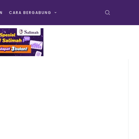
N
CARA BERGABUNG