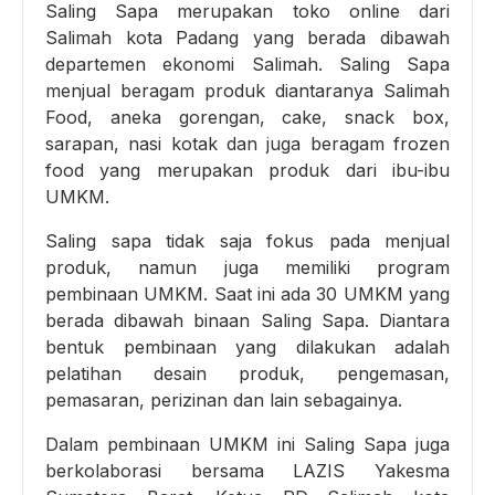
Saling Sapa merupakan toko online dari
Salimah kota Padang yang berada dibawah
departemen ekonomi Salimah. Saling Sapa
menjual beragam produk diantaranya Salimah
Food, aneka gorengan, cake, snack box,
sarapan, nasi kotak dan juga beragam frozen
food yang merupakan produk dari ibu-ibu
UMKM.
Saling sapa tidak saja fokus pada menjual
produk, namun juga memiliki program
pembinaan UMKM. Saat ini ada 30 UMKM yang
berada dibawah binaan Saling Sapa. Diantara
bentuk pembinaan yang dilakukan adalah
pelatihan desain produk, pengemasan,
pemasaran, perizinan dan lain sebagainya.
Dalam pembinaan UMKM ini Saling Sapa juga
berkolaborasi bersama LAZIS Yakesma