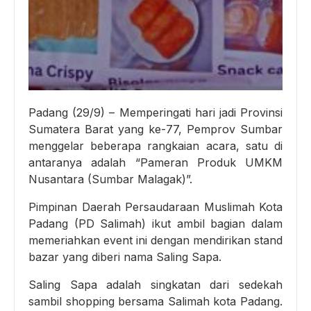
Padang (29/9) – Memperingati hari jadi Provinsi
Sumatera Barat yang ke-77, Pemprov Sumbar
menggelar beberapa rangkaian acara, satu di
antaranya adalah “Pameran Produk UMKM
Nusantara (Sumbar Malagak)”.
Pimpinan Daerah Persaudaraan Muslimah Kota
Padang (PD Salimah) ikut ambil bagian dalam
memeriahkan event ini dengan mendirikan stand
bazar yang diberi nama Saling Sapa.
Saling Sapa adalah singkatan dari sedekah
sambil shopping bersama Salimah kota Padang.