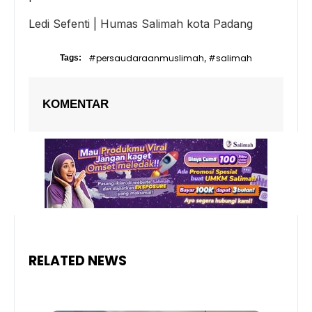
Ledi Sefenti | Humas Salimah kota Padang
#persaudaraanmuslimah
#salimah
Tags:
,
KOMENTAR
RELATED NEWS