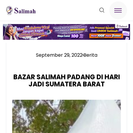
September 29, 2022
Berita
BAZAR SALIMAH PADANG DI HARI
JADI SUMATERA BARAT