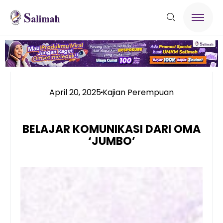
April 20, 2025
Kajian Perempuan
BELAJAR KOMUNIKASI DARI OMA
‘JUMBO’