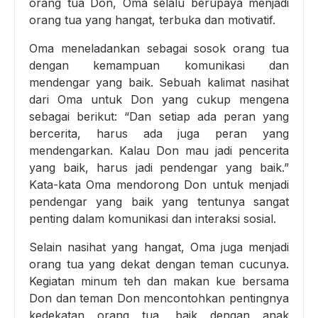
orang tua Don, Oma selalu berupaya menjadi
orang tua yang hangat, terbuka dan motivatif.
Oma meneladankan sebagai sosok orang tua
dengan kemampuan komunikasi dan
mendengar yang baik. Sebuah kalimat nasihat
dari Oma untuk Don yang cukup mengena
sebagai berikut: “Dan setiap ada peran yang
bercerita, harus ada juga peran yang
mendengarkan. Kalau Don mau jadi pencerita
yang baik, harus jadi pendengar yang baik.”
Kata-kata Oma mendorong Don untuk menjadi
pendengar yang baik yang tentunya sangat
penting dalam komunikasi dan interaksi sosial.
Selain nasihat yang hangat, Oma juga menjadi
orang tua yang dekat dengan teman cucunya.
Kegiatan minum teh dan makan kue bersama
Don dan teman Don mencontohkan pentingnya
kedekatan orang tua, baik dengan anak