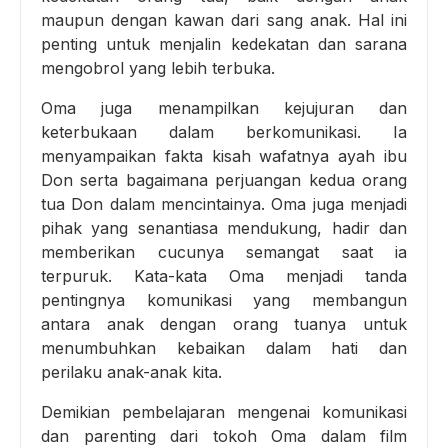
maupun dengan kawan dari sang anak. Hal ini
penting untuk menjalin kedekatan dan sarana
mengobrol yang lebih terbuka.
Oma juga menampilkan kejujuran dan
keterbukaan dalam berkomunikasi. Ia
menyampaikan fakta kisah wafatnya ayah ibu
Don serta bagaimana perjuangan kedua orang
tua Don dalam mencintainya. Oma juga menjadi
pihak yang senantiasa mendukung, hadir dan
memberikan cucunya semangat saat ia
terpuruk. Kata-kata Oma menjadi tanda
pentingnya komunikasi yang membangun
antara anak dengan orang tuanya untuk
menumbuhkan kebaikan dalam hati dan
perilaku anak-anak kita.
Demikian pembelajaran mengenai komunikasi
dan parenting dari tokoh Oma dalam film