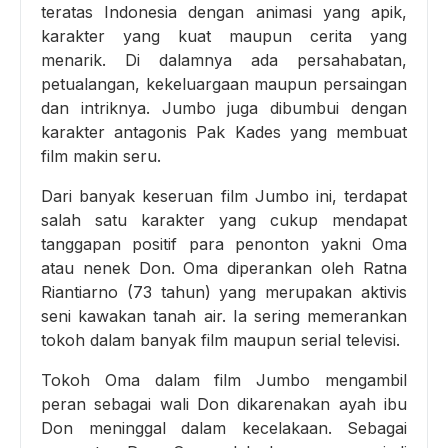
teratas Indonesia dengan animasi yang apik,
karakter yang kuat maupun cerita yang
menarik. Di dalamnya ada persahabatan,
petualangan, kekeluargaan maupun persaingan
dan intriknya. Jumbo juga dibumbui dengan
karakter antagonis Pak Kades yang membuat
film makin seru.
Dari banyak keseruan film Jumbo ini, terdapat
salah satu karakter yang cukup mendapat
tanggapan positif para penonton yakni Oma
atau nenek Don. Oma diperankan oleh Ratna
Riantiarno (73 tahun) yang merupakan aktivis
seni kawakan tanah air. Ia sering memerankan
tokoh dalam banyak film maupun serial televisi.
Tokoh Oma dalam film Jumbo mengambil
peran sebagai wali Don dikarenakan ayah ibu
Don meninggal dalam kecelakaan. Sebagai