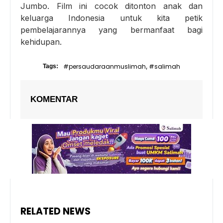
Jumbo. Film ini cocok ditonton anak dan
keluarga Indonesia untuk kita petik
pembelajarannya yang bermanfaat bagi
kehidupan.
#persaudaraanmuslimah
#salimah
Tags:
,
KOMENTAR
RELATED NEWS