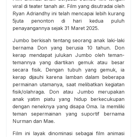
viral di teater tanah air. Film yang disutradai oleh
Ryan Adriandhy ini telah mencapai lebih kurang
5juta penonton di hari kedua puluh
penayangannya sejak 31 Maret 2025.
Jumbo berkisah tentang seorang anak laki-laki
bernama Don yang berusia 10 tahun. Don
kerap mendapat julukan Jumbo oleh teman-
temannya yang diartikan gemuk atau besar
secara fisik. Dengan tubuh yang gemuk, ia
kerap dijauhi karena lamban dalam beberapa
permainan utamanya, saat melibatkan kegiatan
fisik/olahraga. Don atau Jumbo merupakan
anak yatim piatu yang hidup berkecukupan
dengan neneknya yang disapa Oma. Ia memiliki
teman sepermainan yang suportif bernama
Nurman dan Mae.
Film ini layak dinominasi sebagai film animasi