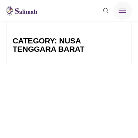
CATEGORY: NUSA
TENGGARA BARAT