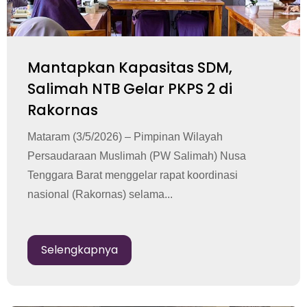
Mantapkan Kapasitas SDM,
Salimah NTB Gelar PKPS 2 di
Rakornas
Mataram (3/5/2026) – Pimpinan Wilayah
Persaudaraan Muslimah (PW Salimah) Nusa
Tenggara Barat menggelar rapat koordinasi
nasional (Rakornas) selama...
Selengkapnya