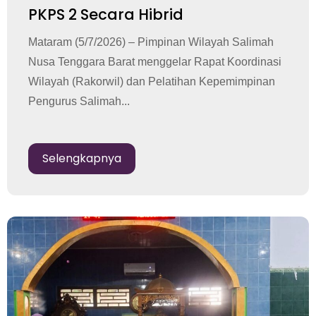
PKPS 2 Secara Hibrid
Mataram (5/7/2026) – Pimpinan Wilayah Salimah
Nusa Tenggara Barat menggelar Rapat Koordinasi
Wilayah (Rakorwil) dan Pelatihan Kepemimpinan
Pengurus Salimah...
Selengkapnya