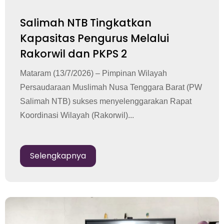
Salimah NTB Tingkatkan
Kapasitas Pengurus Melalui
Rakorwil dan PKPS 2
Mataram (13/7/2026) – Pimpinan Wilayah
Persaudaraan Muslimah Nusa Tenggara Barat (PW
Salimah NTB) sukses menyelenggarakan Rapat
Koordinasi Wilayah (Rakorwil)...
Selengkapnya