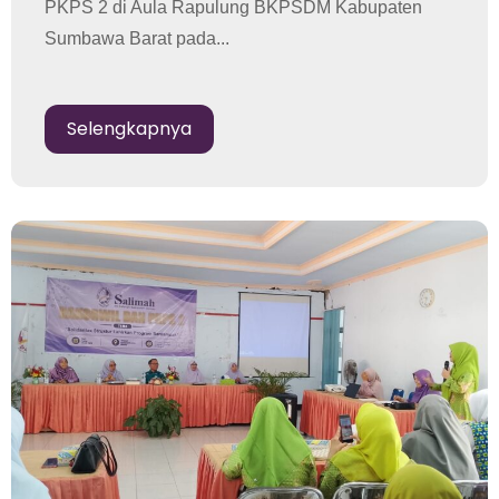
PKPS 2 di Aula Rapulung BKPSDM Kabupaten
Sumbawa Barat pada...
Selengkapnya