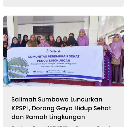
Salimah Sumbawa Luncurkan
KPSPL, Dorong Gaya Hidup Sehat
dan Ramah Lingkungan