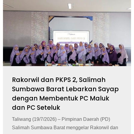
Rakorwil dan PKPS 2, Salimah
Sumbawa Barat Lebarkan Sayap
dengan Membentuk PC Maluk
dan PC Seteluk
Taliwang (19/7/2026) – Pimpinan Daerah (PD)
Salimah Sumbawa Barat menggelar Rakorwil dan