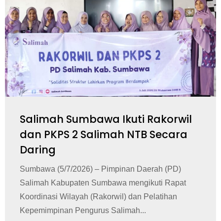
Salimah Sumbawa Ikuti Rakorwil
dan PKPS 2 Salimah NTB Secara
Daring
Sumbawa (5/7/2026) – Pimpinan Daerah (PD)
Salimah Kabupaten Sumbawa mengikuti Rapat
Koordinasi Wilayah (Rakorwil) dan Pelatihan
Kepemimpinan Pengurus Salimah...