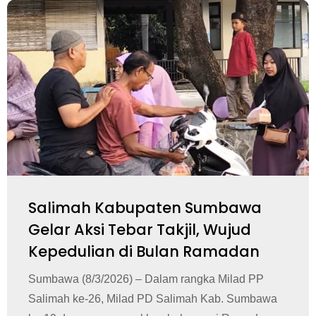
Salimah Kabupaten Sumbawa
Gelar Aksi Tebar Takjil, Wujud
Kepedulian di Bulan Ramadan
Sumbawa (8/3/2026) – Dalam rangka Milad PP
Salimah ke-26, Milad PD Salimah Kab. Sumbawa