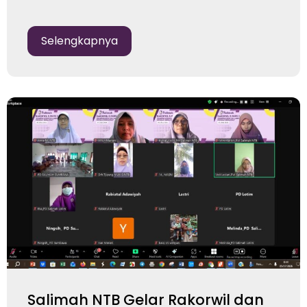
Selengkapnya
Salimah NTB Gelar Rakorwil dan