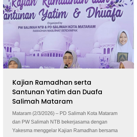
Kajian Ramadhan serta
Santunan Yatim dan Duafa
Salimah Mataram
Mataram (2/3/2026) – PD Salimah Kota Mataram
dan PW Salimah NTB bekerjasama dengan
Yakesma menggelar Kajian Ramadhan bersama