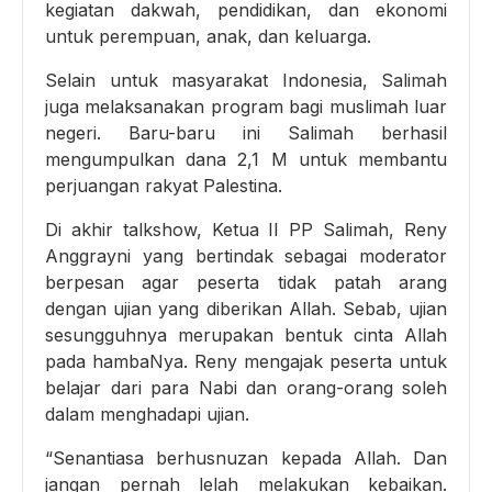
kegiatan dakwah, pendidikan, dan ekonomi
untuk perempuan, anak, dan keluarga.
Selain untuk masyarakat Indonesia, Salimah
juga melaksanakan program bagi muslimah luar
negeri. Baru-baru ini Salimah berhasil
mengumpulkan dana 2,1 M untuk membantu
perjuangan rakyat Palestina.
Di akhir talkshow, Ketua II PP Salimah, Reny
Anggrayni yang bertindak sebagai moderator
berpesan agar peserta tidak patah arang
dengan ujian yang diberikan Allah. Sebab, ujian
sesungguhnya merupakan bentuk cinta Allah
pada hambaNya. Reny mengajak peserta untuk
belajar dari para Nabi dan orang-orang soleh
dalam menghadapi ujian.
“Senantiasa berhusnuzan kepada Allah. Dan
jangan pernah lelah melakukan kebaikan.