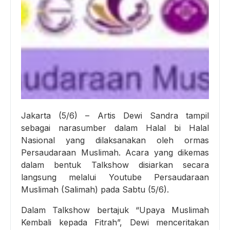
Jakarta (5/6) – Artis Dewi Sandra tampil
sebagai narasumber dalam Halal bi Halal
Nasional yang dilaksanakan oleh ormas
Persaudaraan Muslimah. Acara yang dikemas
dalam bentuk Talkshow disiarkan secara
langsung melalui Youtube Persaudaraan
Muslimah (Salimah) pada Sabtu (5/6).
Dalam Talkshow bertajuk “Upaya Muslimah
Kembali kepada Fitrah”, Dewi menceritakan