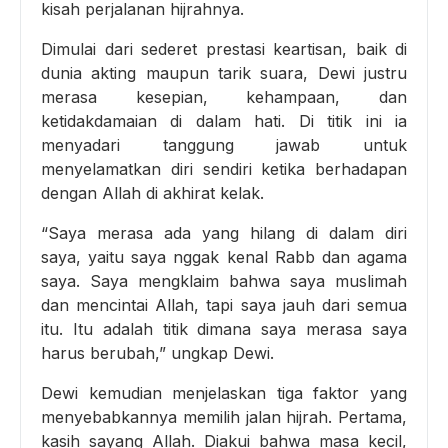
kisah perjalanan hijrahnya.
Dimulai dari sederet prestasi keartisan, baik di
dunia akting maupun tarik suara, Dewi justru
merasa kesepian, kehampaan, dan
ketidakdamaian di dalam hati. Di titik ini ia
menyadari tanggung jawab untuk
menyelamatkan diri sendiri ketika berhadapan
dengan Allah di akhirat kelak.
“Saya merasa ada yang hilang di dalam diri
saya, yaitu saya nggak kenal Rabb dan agama
saya. Saya mengklaim bahwa saya muslimah
dan mencintai Allah, tapi saya jauh dari semua
itu. Itu adalah titik dimana saya merasa saya
harus berubah,” ungkap Dewi.
Dewi kemudian menjelaskan tiga faktor yang
menyebabkannya memilih jalan hijrah. Pertama,
kasih sayang Allah. Diakui bahwa masa kecil,