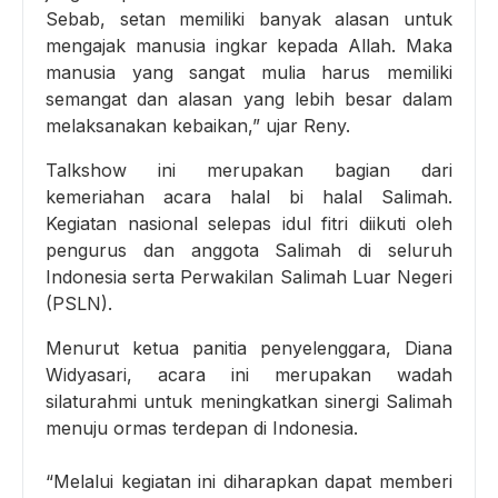
Sebab, setan memiliki banyak alasan untuk
mengajak manusia ingkar kepada Allah. Maka
manusia yang sangat mulia harus memiliki
semangat dan alasan yang lebih besar dalam
melaksanakan kebaikan,” ujar Reny.
Talkshow ini merupakan bagian dari
kemeriahan acara halal bi halal Salimah.
Kegiatan nasional selepas idul fitri diikuti oleh
pengurus dan anggota Salimah di seluruh
Indonesia serta Perwakilan Salimah Luar Negeri
(PSLN).
Menurut ketua panitia penyelenggara, Diana
Widyasari, acara ini merupakan wadah
silaturahmi untuk meningkatkan sinergi Salimah
menuju ormas terdepan di Indonesia.
“Melalui kegiatan ini diharapkan dapat memberi