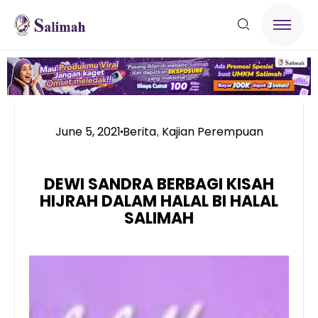
June 5, 2021
Berita
Kajian Perempuan
,
DEWI SANDRA BERBAGI KISAH
HIJRAH DALAM HALAL BI HALAL
SALIMAH