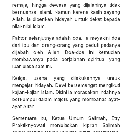
remaja, hingga dewasa yang dijalaninya tidak
bernuansa Islami. Namun karena kasih sayang
Allah, ia diberikan hidayah untuk dekat kepada
nilai-nilai Islam.
Faktor selanjutnya adalah doa. Ia meyakini doa
dari ibu dan orang-orang yang peduli padanya
diijabah oleh Allah. Doa-doa ini kemudian
membawanya pada perjalanan spiritual yang
luar biasa saat ini.
Ketiga, usaha yang dilakukannya untuk
mengejar hidayah. Dewi bersemangat mengikuti
kajian-kajian Islam. Disini ia merasakan indahnya
berkumpul dalam majelis yang membahas ayat-
ayat Allah.
Sementara itu, Ketua Umum Salimah, Etty
Praktiknyowati menjelaskan kiprah Salimah