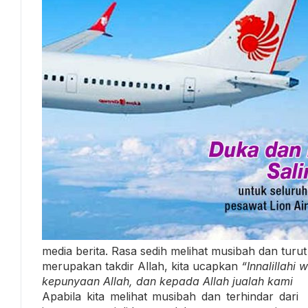
media berita. Rasa sedih melihat musibah dan turut
merupakan takdir Allah, kita ucapkan
“Innalillahi w
kepunyaan Allah, dan kepada Allah jualah kami
Apabila kita melihat musibah dan terhindar dari