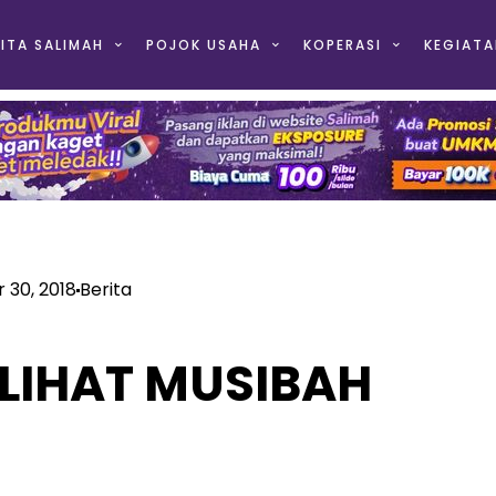
ITA SALIMAH
POJOK USAHA
KOPERASI
KEGIATA
 30, 2018
Berita
ELIHAT MUSIBAH