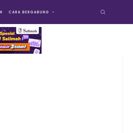
N
CARA BERGABUNG