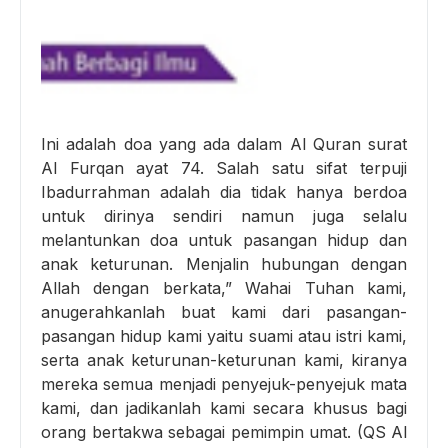
Ini adalah doa yang ada dalam Al Quran surat
Al Furqan ayat 74. Salah satu sifat terpuji
Ibadurrahman adalah dia tidak hanya berdoa
untuk dirinya sendiri namun juga selalu
melantunkan doa untuk pasangan hidup dan
anak keturunan. Menjalin hubungan dengan
Allah dengan berkata,” Wahai Tuhan kami,
anugerahkanlah buat kami dari pasangan-
pasangan hidup kami yaitu suami atau istri kami,
serta anak keturunan-keturunan kami, kiranya
mereka semua menjadi penyejuk-penyejuk mata
kami, dan jadikanlah kami secara khusus bagi
orang bertakwa sebagai pemimpin umat. (QS Al