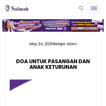
May 24, 2021
Belajar Islam
DOA UNTUK PASANGAN DAN
ANAK KETURUNAN