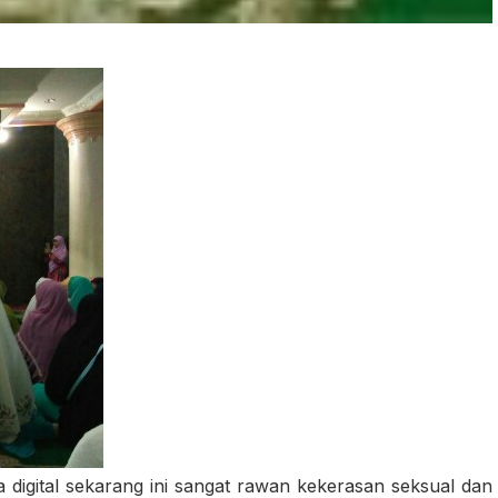
a digital sekarang ini sangat rawan kekerasan seksual dan