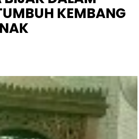
TUMBUH KEMBANG
NAK