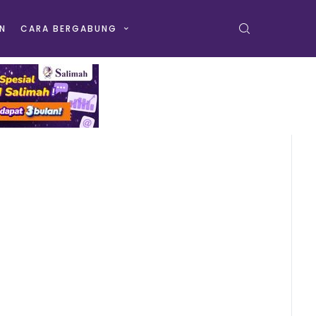
N
CARA BERGABUNG