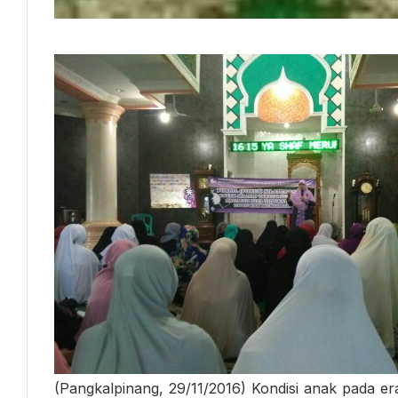
(Pangkalpinang, 29/11/2016) Kondisi anak pada er