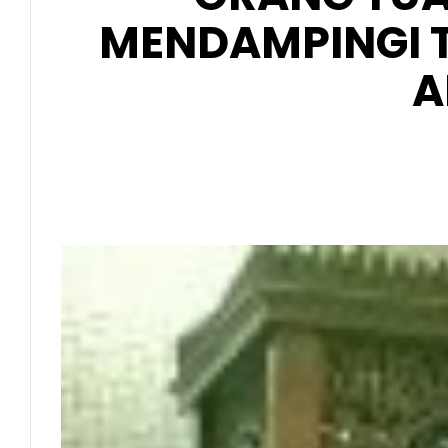
MENDAMPINGI 
A