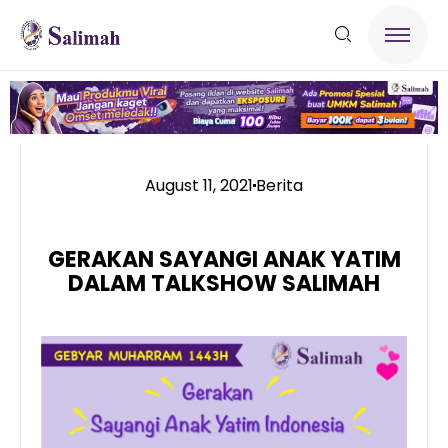
August 11, 2021
Berita
GERAKAN SAYANGI ANAK YATIM
DALAM TALKSHOW SALIMAH