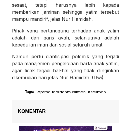
sesaat, tetapi harusnya lebih kepada
memberikan jaminan sehingga yatim tersebut
mampu mandiri”, jelas Nur Hamidah.
Pihak yang bertanggung terhadap anak yatim
adalah dari garis ayah, selanjutnya adalah
kepedulian iman dan sosial seluruh umat.
Namun perlu diantisipasi polemik yang terjadi
pada manajemen pengelolaan harta anak yatim,
agar tidak terjadi hal-hal yang tidak diinginkan
dikemudian hari jelas Nur Hamidah. (Dwi)
#persaudaraanmuslimah
#salimah
Tags:
,
KOMENTAR