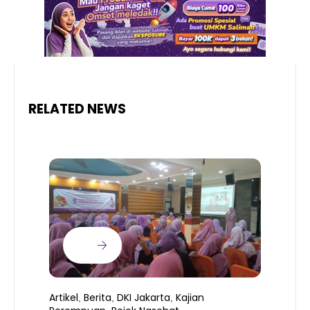
RELATED NEWS
Artikel
Berita
DKI Jakarta
Kajian
,
,
,