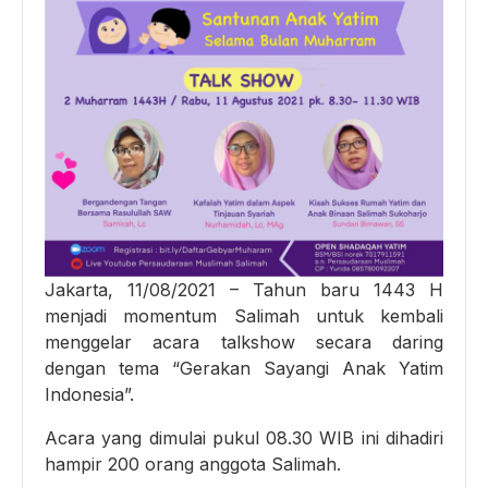
Jakarta, 11/08/2021 – Tahun baru 1443 H
menjadi momentum Salimah untuk kembali
menggelar acara talkshow secara daring
dengan tema “Gerakan Sayangi Anak Yatim
Indonesia”.
Acara yang dimulai pukul 08.30 WIB ini dihadiri
hampir 200 orang anggota Salimah.