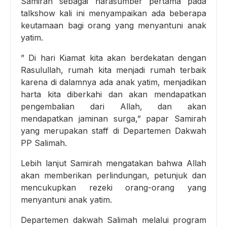
Samirah sebagai narasumber pertama pada
talkshow kali ini menyampaikan ada beberapa
keutamaan bagi orang yang menyantuni anak
yatim.
” Di hari Kiamat kita akan berdekatan dengan
Rasulullah, rumah kita menjadi rumah terbaik
karena di dalamnya ada anak yatim, menjadikan
harta kita diberkahi dan akan mendapatkan
pengembalian dari Allah, dan akan
mendapatkan jaminan surga,” papar Samirah
yang merupakan staff di Departemen Dakwah
PP Salimah.
Lebih lanjut Samirah mengatakan bahwa Allah
akan memberikan perlindungan, petunjuk dan
mencukupkan rezeki orang-orang yang
menyantuni anak yatim.
Departemen dakwah Salimah melalui program