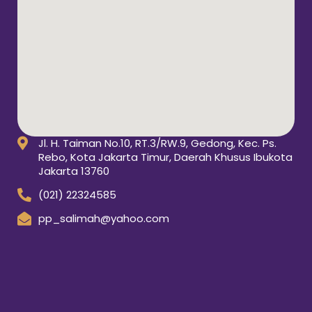
Jl. H. Taiman No.10, RT.3/RW.9, Gedong, Kec. Ps.
Rebo, Kota Jakarta Timur, Daerah Khusus Ibukota
Jakarta 13760
(021) 22324585
pp_salimah@yahoo.com