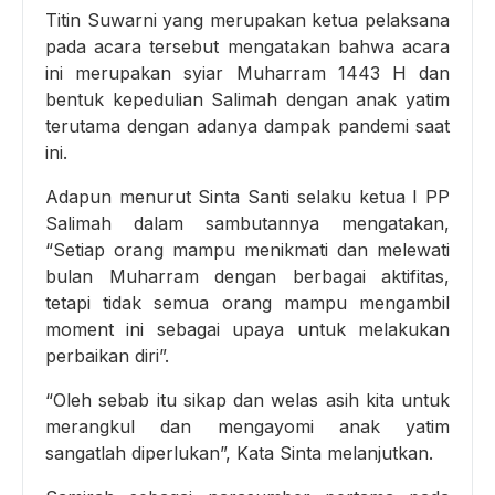
Titin Suwarni yang merupakan ketua pelaksana
pada acara tersebut mengatakan bahwa acara
ini merupakan syiar Muharram 1443 H dan
bentuk kepedulian Salimah dengan anak yatim
terutama dengan adanya dampak pandemi saat
ini.
Adapun menurut Sinta Santi selaku ketua I PP
Salimah dalam sambutannya mengatakan,
“Setiap orang mampu menikmati dan melewati
bulan Muharram dengan berbagai aktifitas,
tetapi tidak semua orang mampu mengambil
moment ini sebagai upaya untuk melakukan
perbaikan diri”.
“Oleh sebab itu sikap dan welas asih kita untuk
merangkul dan mengayomi anak yatim
sangatlah diperlukan”, Kata Sinta melanjutkan.