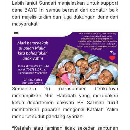
Lebih lanjut Sundari menjelaskan untuk support
dana BAYD Ini semua berasal dari donatur baik
dari majelis taklim dan juga dukungan dana dari
masyarakat.
Sementara itu narasumber berikutnya
menampilkan Nur Hamidah yang merupakan
ketua departemen dakwah PP Salimah turut
memberikan paparan mengenai Kafalah Yatim
menurut sudut pandang syariah.
“Kafalah atau jaminan tidak sekedar santunan