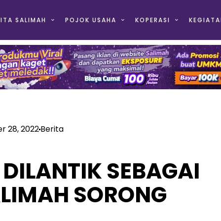
ITA SALIMAH
POJOK USAHA
KOPERASI
KEGIATA
 28, 2022
Berita
 DILANTIK SEBAGAI
ALIMAH SORONG