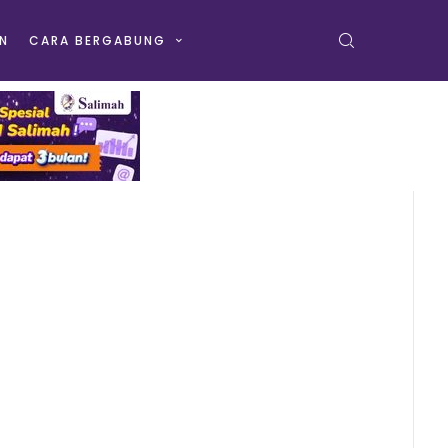
N
CARA BERGABUNG