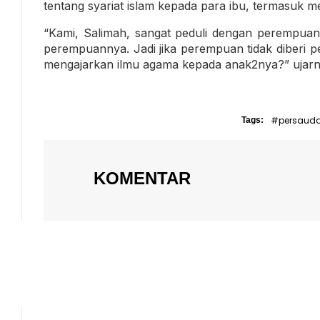
tentang syariat islam kepada para ibu, termasuk
“Kami, Salimah, sangat peduli dengan perempua
perempuannya. Jadi jika perempuan tidak diberi 
mengajarkan ilmu agama kepada anak2nya?” ujarn
#persaud
Tags:
KOMENTAR