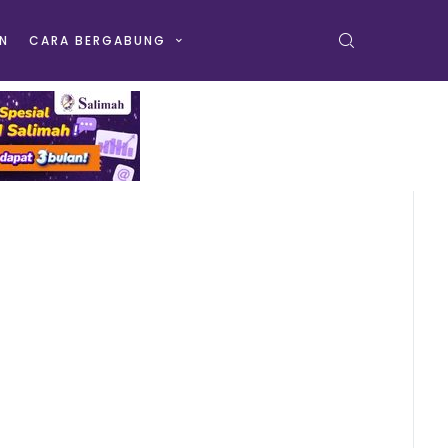
N
CARA BERGABUNG