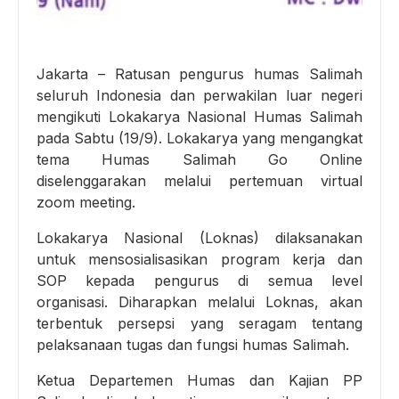
Jakarta – Ratusan pengurus humas Salimah
seluruh Indonesia dan perwakilan luar negeri
mengikuti Lokakarya Nasional Humas Salimah
pada Sabtu (19/9). Lokakarya yang mengangkat
tema Humas Salimah Go Online
diselenggarakan melalui pertemuan virtual
zoom meeting.
Lokakarya Nasional (Loknas) dilaksanakan
untuk mensosialisasikan program kerja dan
SOP kepada pengurus di semua level
organisasi. Diharapkan melalui Loknas, akan
terbentuk persepsi yang seragam tentang
pelaksanaan tugas dan fungsi humas Salimah.
Ketua Departemen Humas dan Kajian PP