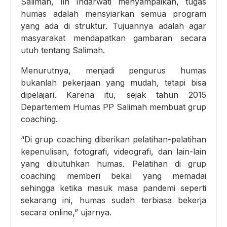
Salimah, Iin Indarwati menyampaikan, tugas
humas adalah mensyiarkan semua program
yang ada di struktur. Tujuannya adalah agar
masyarakat mendapatkan gambaran secara
utuh tentang Salimah.
Menurutnya, menjadi pengurus humas
bukanlah pekerjaan yang mudah, tetapi bisa
dipelajari. Karena itu, sejak tahun 2015
Departemem Humas PP Salimah membuat grup
coaching.
“Di grup coaching diberikan pelatihan-pelatihan
kepenulisan, fotografi, videografi, dan lain-lain
yang dibutuhkan humas. Pelatihan di grup
coaching memberi bekal yang memadai
sehingga ketika masuk masa pandemi seperti
sekarang ini, humas sudah terbiasa bekerja
secara online,” ujarnya.