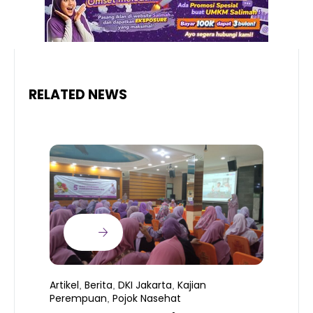
RELATED NEWS
Artikel
Berita
DKI Jakarta
Kajian
,
,
,
Perempuan
Pojok Nasehat
,