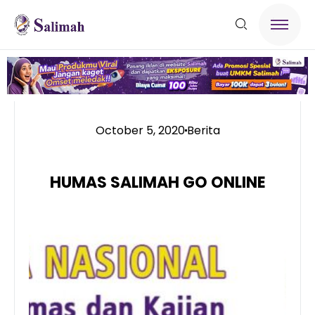
October 5, 2020
Berita
HUMAS SALIMAH GO ONLINE