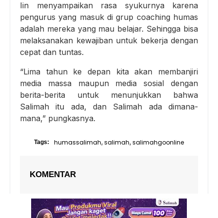
Iin menyampaikan rasa syukurnya karena
pengurus yang masuk di grup coaching humas
adalah mereka yang mau belajar. Sehingga bisa
melaksanakan kewajiban untuk bekerja dengan
cepat dan tuntas.
“Lima tahun ke depan kita akan membanjiri
media massa maupun media sosial dengan
berita-berita untuk menunjukkan bahwa
Salimah itu ada, dan Salimah ada dimana-
mana,” pungkasnya.
humassalimah
salimah
salimahgoonline
Tags:
,
,
KOMENTAR