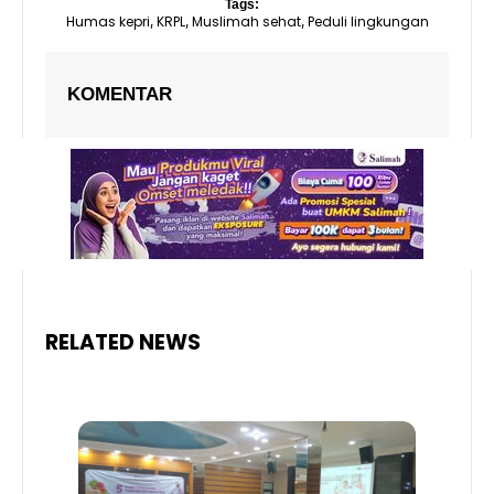
Tags:
Humas kepri
KRPL
Muslimah sehat
Peduli lingkungan
,
,
,
KOMENTAR
RELATED NEWS