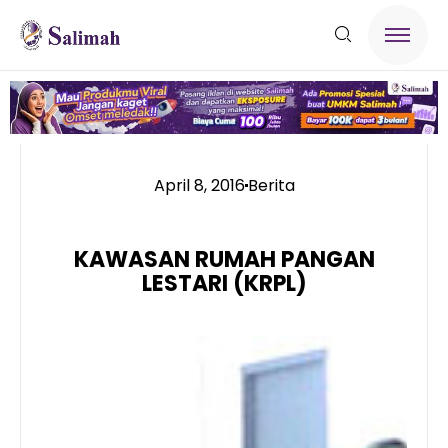
April 8, 2016
Berita
KAWASAN RUMAH PANGAN
LESTARI (KRPL)