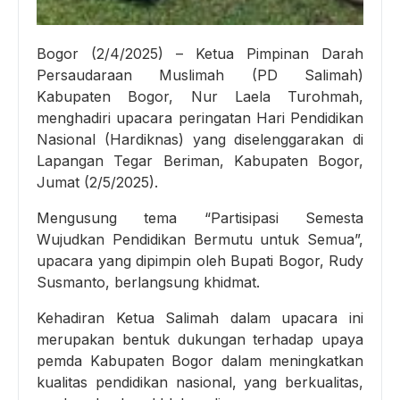
Bogor (2/4/2025) – Ketua Pimpinan Darah
Persaudaraan Muslimah (PD Salimah)
Kabupaten Bogor, Nur Laela Turohmah,
menghadiri upacara peringatan Hari Pendidikan
Nasional (Hardiknas) yang diselenggarakan di
Lapangan Tegar Beriman, Kabupaten Bogor,
Jumat (2/5/2025).
Mengusung tema “Partisipasi Semesta
Wujudkan Pendidikan Bermutu untuk Semua”,
upacara yang dipimpin oleh Bupati Bogor, Rudy
Susmanto, berlangsung khidmat.
Kehadiran Ketua Salimah dalam upacara ini
merupakan bentuk dukungan terhadap upaya
pemda Kabupaten Bogor dalam meningkatkan
kualitas pendidikan nasional, yang berkualitas,