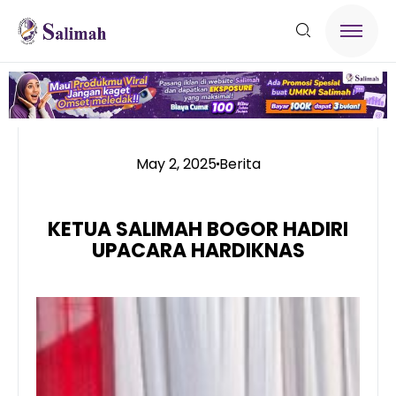
May 2, 2025
Berita
KETUA SALIMAH BOGOR HADIRI
UPACARA HARDIKNAS