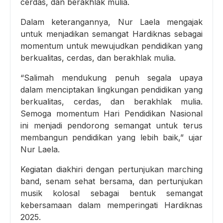
cerdas, dan berakhlak mulia.
Dalam keterangannya, Nur Laela mengajak
untuk menjadikan semangat Hardiknas sebagai
momentum untuk mewujudkan pendidikan yang
berkualitas, cerdas, dan berakhlak mulia.
“Salimah mendukung penuh segala upaya
dalam menciptakan lingkungan pendidikan yang
berkualitas, cerdas, dan berakhlak mulia.
Semoga momentum Hari Pendidikan Nasional
ini menjadi pendorong semangat untuk terus
membangun pendidikan yang lebih baik,” ujar
Nur Laela.
Kegiatan diakhiri dengan pertunjukan marching
band, senam sehat bersama, dan pertunjukan
musik kolosal sebagai bentuk semangat
kebersamaan dalam memperingati Hardiknas
2025.