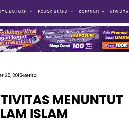
ITA SALIMAH
POJOK USAHA
KOPERASI
KEGIATA
 25, 2015
Berita
TIVITAS MENUNTUT
ALAM ISLAM