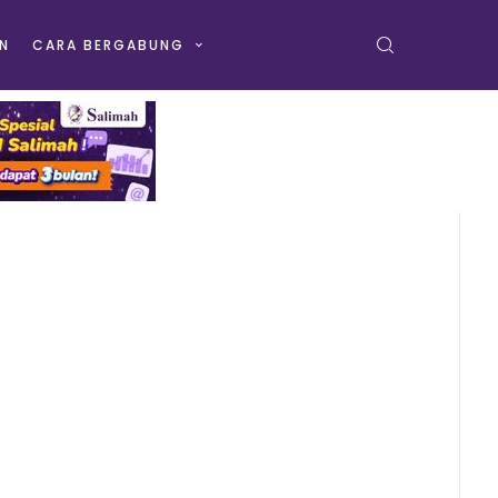
N
CARA BERGABUNG