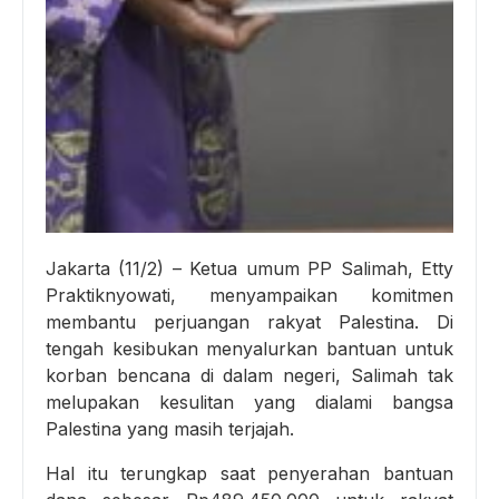
Jakarta (11/2) – Ketua umum PP Salimah, Etty
Praktiknyowati, menyampaikan komitmen
membantu perjuangan rakyat Palestina. Di
tengah kesibukan menyalurkan bantuan untuk
korban bencana di dalam negeri, Salimah tak
melupakan kesulitan yang dialami bangsa
Palestina yang masih terjajah.
Hal itu terungkap saat penyerahan bantuan