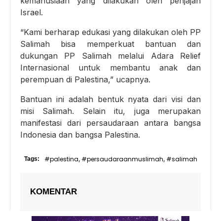
kemanusiaan yang dilakukan oleh penjajah
Israel.
“Kami berharap edukasi yang dilakukan oleh PP
Salimah bisa memperkuat bantuan dan
dukungan PP Salimah melalui Adara Relief
Internasional untuk membantu anak dan
perempuan di Palestina,” ucapnya.
Bantuan ini adalah bentuk nyata dari visi dan
misi Salimah. Selain itu, juga merupakan
manifestasi dari persaudaraan antara bangsa
Indonesia dan bangsa Palestina.
#palestina
#persaudaraanmuslimah
#salimah
Tags:
,
,
KOMENTAR