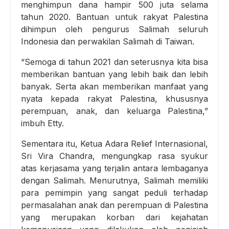
menghimpun dana hampir 500 juta selama
tahun 2020. Bantuan untuk rakyat Palestina
dihimpun oleh pengurus Salimah seluruh
Indonesia dan perwakilan Salimah di Taiwan.
“Semoga di tahun 2021 dan seterusnya kita bisa
memberikan bantuan yang lebih baik dan lebih
banyak. Serta akan memberikan manfaat yang
nyata kepada rakyat Palestina, khususnya
perempuan, anak, dan keluarga Palestina,”
imbuh Etty.
Sementara itu, Ketua Adara Relief Internasional,
Sri Vira Chandra, mengungkap rasa syukur
atas kerjasama yang terjalin antara lembaganya
dengan Salimah. Menurutnya, Salimah memiliki
para pemimpin yang sangat peduli terhadap
permasalahan anak dan perempuan di Palestina
yang merupakan korban dari kejahatan