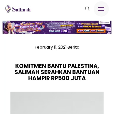
February 11, 2021
Berita
KOMITMEN BANTU PALESTINA,
SALIMAH SERAHKAN BANTUAN
HAMPIR RP500 JUTA