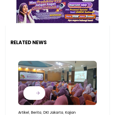
RELATED NEWS
Artikel
Berita
DKI Jakarta
Kajian
,
,
,