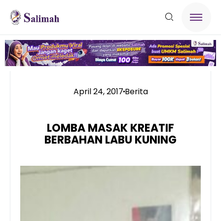
April 24, 2017
Berita
LOMBA MASAK KREATIF
BERBAHAN LABU KUNING