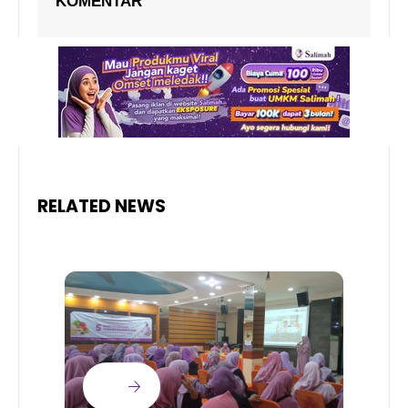
KOMENTAR
RELATED NEWS