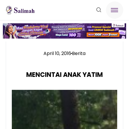
April 10, 2016
Berita
MENCINTAI ANAK YATIM