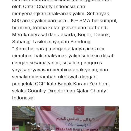
oleh Qatar Charity Indonesia dan
menyenangkan anak-anak yatim. Sebanyak
800 anak yatim dari usia TK – SMA berkumpul,
bermain, lomba ketangkasan dan outbond.
Mereka berasal dari Jakarta, Bogor, Depok,
Subang, Tasikmalaya dan Bandung.
” Kami berharap dengan adanya acara ini
membuat hati anak-anak yatim semakin dekat
dengan sesama yatim, sesama pengurus
yayasan-yayasan pembina anak yatim, dan
semakin menambah ukhuwah dengan
pengelola QCI” kata Bapak Karam Zeinhom
selaku Country Director dari Qatar Charity
Indonesia.