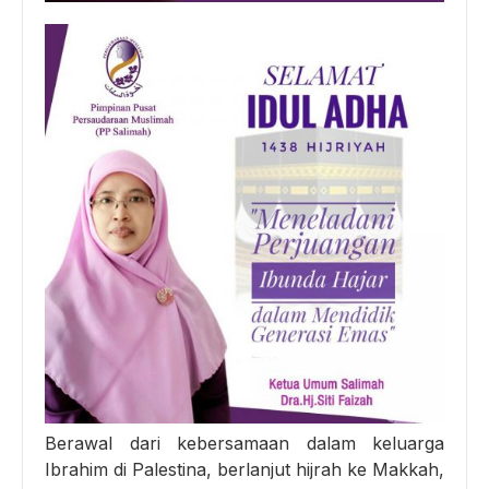
Berawal dari kebersamaan dalam keluarga
Ibrahim di Palestina, berlanjut hijrah ke Makkah,