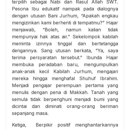
terpilih sebagai Nabi dan Rasul Allah SWT.
Pesona Ibu edukatif nampak pada dialognya
dengan utusan Bani Jurhum, “Apakah engkau
mengizinkan kami berhenti di tempatmu?” Hajar
menjawab, “Boleh, namun kalian tidak
mempunyai hak atas air.” Sekelompok kabilah
meminta izinnya tinggal dan bertetangga
dengannya. Sang utusan berkata, “Ya, saya
terima persyaratan tersebut.” Ibunda Hajar
membuka peradaban baru, mengumpulkan
anak-anak kecil Kabilah Jurhum, mengajari
mereka hingga menghafal Shuhuf Ibrahim.
Menjadi pengajar perempuan pertama yang
menulis dengan pena di Makkah. Tanah yang
semula tidak berpenghuni menjadi bumi yang
dicintai dan diminati orang-orang beriman
sepanjang masa.
Ketiga, Berpikir positif menghantarkannya