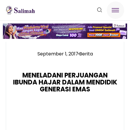
September 1, 2017
Berita
MENELADANI PERJUANGAN
IBUNDA HAJAR DALAM MENDIDIK
GENERASI EMAS