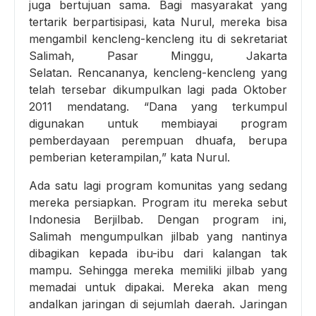
juga bertujuan sama. Bagi masyarakat yang
tertarik berpartisipasi, kata Nurul, mereka bisa
mengambil kencleng-kencleng itu di sekretariat
Salimah, Pasar Minggu, Jakarta
Selatan. Rencananya, kencleng-kencleng yang
telah tersebar dikumpulkan lagi pada Oktober
2011 mendatang. “Dana yang terkumpul
digunakan untuk membiayai program
pemberdayaan perempuan dhuafa, berupa
pemberian keterampilan,” kata Nurul.
Ada satu lagi program komunitas yang sedang
mereka persiapkan. Program itu mereka sebut
Indonesia Berjilbab. Dengan program ini,
Salimah mengumpulkan jilbab yang nantinya
dibagikan kepada ibu-ibu dari kalangan tak
mampu. Sehingga mereka memiliki jilbab yang
memadai untuk dipakai. Mereka akan meng
andalkan jaringan di sejumlah daerah. Jaringan