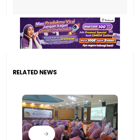
RELATED NEWS