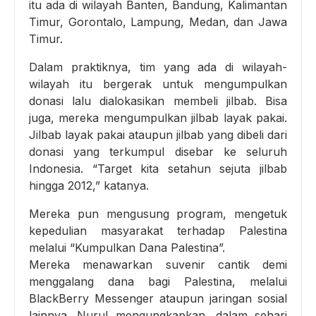
itu ada di wilayah Banten, Bandung, Kalimantan
Timur, Gorontalo, Lampung, Medan, dan Jawa
Timur.
Dalam praktiknya, tim yang ada di wilayah-
wilayah itu bergerak untuk mengumpulkan
donasi lalu dialokasikan membeli jilbab. Bisa
juga, mereka mengumpulkan jilbab layak pakai.
Jilbab layak pakai ataupun jilbab yang dibeli dari
donasi yang terkumpul disebar ke seluruh
Indonesia. “Target kita setahun sejuta jilbab
hingga 2012,” katanya.
Mereka pun mengusung program, mengetuk
kepedulian masyarakat terhadap Palestina
melalui “Kumpulkan Dana Palestina”.
Mereka menawarkan suvenir cantik demi
menggalang dana bagi Palestina, melalui
BlackBerry Messenger ataupun jaringan sosial
lainnya. Nurul mengungkapkan, dalam sehari