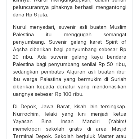
peluncurannya pihaknya berhasil mengantongi
dana Rp 6 juta.
Nurul menyadari, suvenir asli buatan Muslim
Palestina itu menggugah semangat
penyumbang. Suvenir gelang karet Spirit of
Aqsha diberikan bagi penyumbang sebesar Rp
20 ribu. Ada suvenir gelang kayu bendera
Palestina bagi penyumbang senilai Rp 50 ribu,
sedangkan pembatas Alquran asli buatan ibu-
ibu warga Palestina yang bermukim di Suriah
diberikan kepada donatur yang mendonasikan
uangnya sebesar Rp 100 ribu.
Di Depok, Jawa Barat, kisah lain tersingkap.
Nurrochim, lelaki yang kini menjadi ketua
Yayasan Bina Insan Mandiri (Yabim)
memelopori sekolah gratis di area Masjid
Terminal Depok. Sekolah berjuluk Master atau