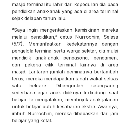
masjid terminal itu lahir dari kepedulian dia pada
pendidikan anak-anak yang ada di area terminal
sejak delapan tahun lalu.
“Saya ingin mengentaskan kemiskinan mereka
melalui pendidikan,” cetus Nurrochim, Selasa
(5/7). Memanfaatkan kedekatannya dengan
pengelola terminal serta warga sekitar, dia mulai
mendidik anak-anak pengasong, pengamen,
dan pekerja cilik terminal lainnya di area
masjid. Lantaran jumlah peminatnya bertambah
terus, mereka mendapatkan tanah wakaf seluas
satu hektare. Dibangunlah saungsaung
sederhana agar anak didiknya terlindungi saat
belajar. Ia mengatakan, membujuk anak jalanan
untuk belajar butuh kesabaran ekstra. Awalnya,
imbuh Nurrochim, mereka dibebaskan dari jam
belajar yang ketat.