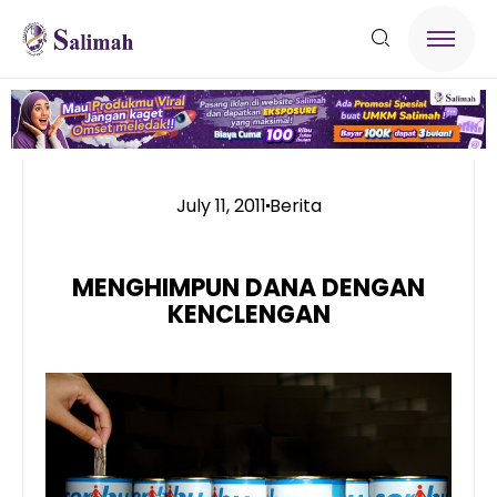
July 11, 2011
Berita
MENGHIMPUN DANA DENGAN
KENCLENGAN