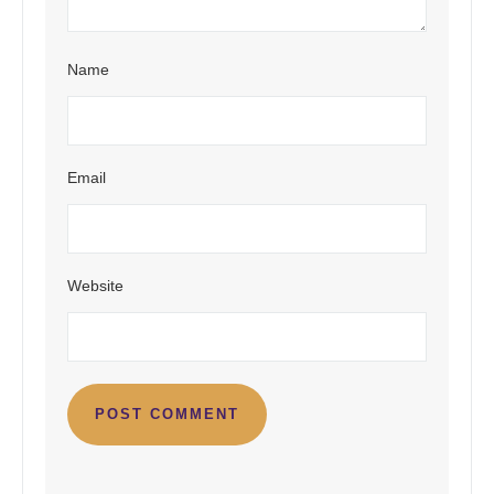
Name
Email
Website