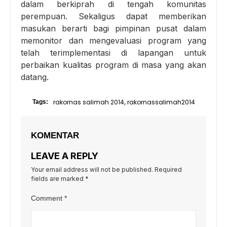
dalam berkiprah di tengah komunitas
perempuan. Sekaligus dapat memberikan
masukan berarti bagi pimpinan pusat dalam
memonitor dan mengevaluasi program yang
telah terimplementasi di lapangan untuk
perbaikan kualitas program di masa yang akan
datang.
rakornas salimah 2014
rakornassalimah2014
Tags:
,
KOMENTAR
LEAVE A REPLY
Your email address will not be published.
Required
fields are marked
*
Comment
*