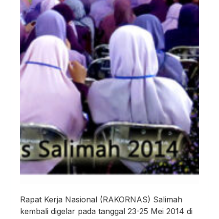
Rapat Kerja Nasional (RAKORNAS) Salimah
kembali digelar pada tanggal 23-25 Mei 2014 di