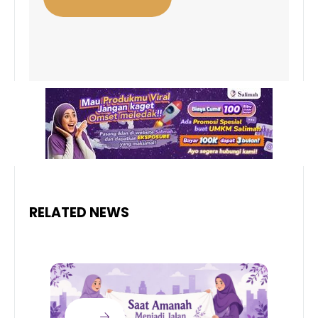
RELATED NEWS