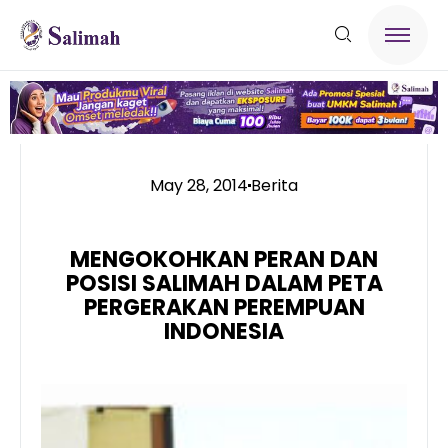
May 28, 2014
Berita
MENGOKOHKAN PERAN DAN
POSISI SALIMAH DALAM PETA
PERGERAKAN PEREMPUAN
INDONESIA