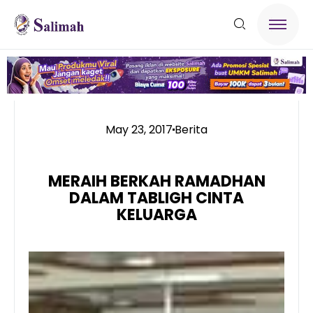
May 23, 2017
Berita
MERAIH BERKAH RAMADHAN
DALAM TABLIGH CINTA
KELUARGA