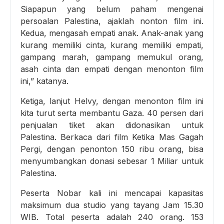
Siapapun yang belum paham mengenai
persoalan Palestina, ajaklah nonton film ini.
Kedua, mengasah empati anak. Anak-anak yang
kurang memiliki cinta, kurang memiliki empati,
gampang marah, gampang memukul orang,
asah cinta dan empati dengan menonton film
ini,” katanya.
Ketiga, lanjut Helvy, dengan menonton film ini
kita turut serta membantu Gaza. 40 persen dari
penjualan tiket akan didonasikan untuk
Palestina. Berkaca dari film Ketika Mas Gagah
Pergi, dengan penonton 150 ribu orang, bisa
menyumbangkan donasi sebesar 1 Miliar untuk
Palestina.
Peserta Nobar kali ini mencapai kapasitas
maksimum dua studio yang tayang Jam 15.30
WIB. Total peserta adalah 240 orang. 153