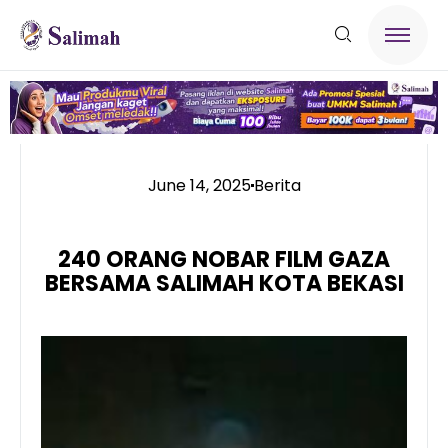
June 14, 2025
Berita
240 ORANG NOBAR FILM GAZA
BERSAMA SALIMAH KOTA BEKASI