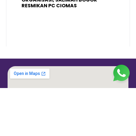
RESMIKAN PC CIOMAS