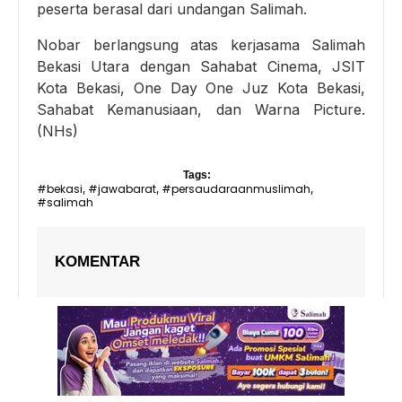
peserta berasal dari undangan Salimah.
Nobar berlangsung atas kerjasama Salimah
Bekasi Utara dengan Sahabat Cinema, JSIT
Kota Bekasi, One Day One Juz Kota Bekasi,
Sahabat Kemanusiaan, dan Warna Picture.
(NHs)
Tags:
#bekasi
#jawabarat
#persaudaraanmuslimah
,
,
,
#salimah
KOMENTAR