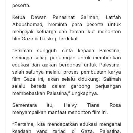
peserta.
Ketua Dewan Penasihat Salimah, Latifah
Abdushomad, meminta para peserta untuk
mengajak keluarga dan teman ikut menonton
film Gaza di bioskop terdekat.
“Salimah sungguh cinta kepada Palestina,
sehingga setiap perjuangan untuk memberikan
edukasi dan ajakan berdonasi untuk Palestina,
salah satunya melalui proses pembuatan karya
film Gaza ini, akan selalu didukung. Salimah
selalu berada dalam gerbong perjuangan
membebaskan Palestina,” ungkapnya.
Sementara itu, Helvy Tiana Rosa
menyampaikan manfaat menonton film ini.
“Pertama, kita mendapatkan edukasi mengenai
keadaan yang terjadi di Gaza, Palestina.