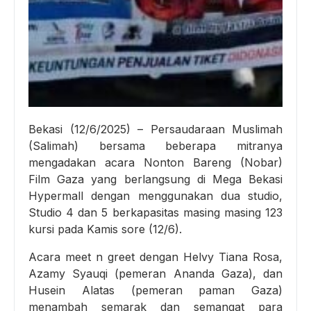
Bekasi (12/6/2025) – Persaudaraan Muslimah
(Salimah) bersama beberapa mitranya
mengadakan acara Nonton Bareng (Nobar)
Film Gaza yang berlangsung di Mega Bekasi
Hypermall dengan menggunakan dua studio,
Studio 4 dan 5 berkapasitas masing masing 123
kursi pada Kamis sore (12/6).
Acara meet n greet dengan Helvy Tiana Rosa,
Azamy Syauqi (pemeran Ananda Gaza), dan
Husein Alatas (pemeran paman Gaza)
menambah semarak dan semangat para