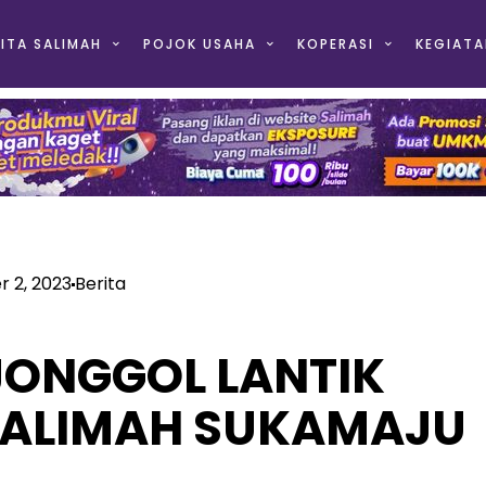
ITA SALIMAH
POJOK USAHA
KOPERASI
KEGIATA
 2, 2023
Berita
JONGGOL LANTIK
SALIMAH SUKAMAJU