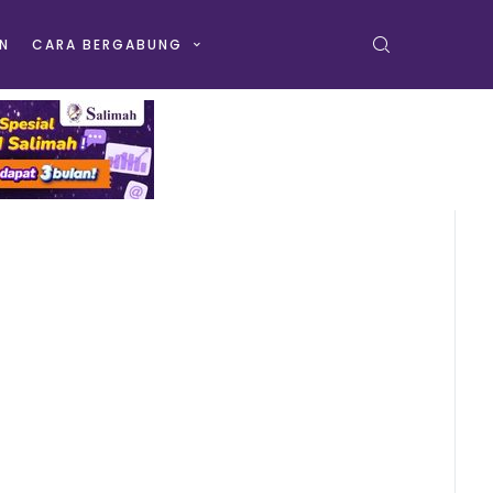
N
CARA BERGABUNG