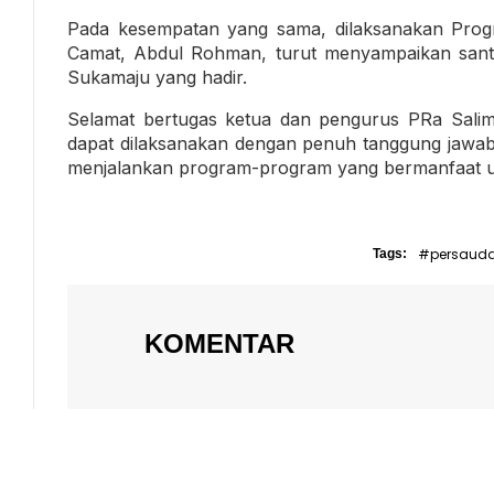
Pada kesempatan yang sama, dilaksanakan Prog
Camat, Abdul Rohman, turut menyampaikan sant
Sukamaju yang hadir.
Selamat bertugas ketua dan pengurus PRa Sa
dapat dilaksanakan dengan penuh tanggung jawab
menjalankan program-program yang bermanfaat u
#persaud
Tags:
KOMENTAR