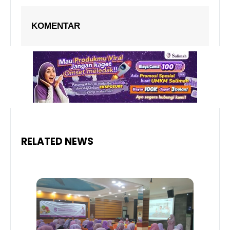
KOMENTAR
RELATED NEWS