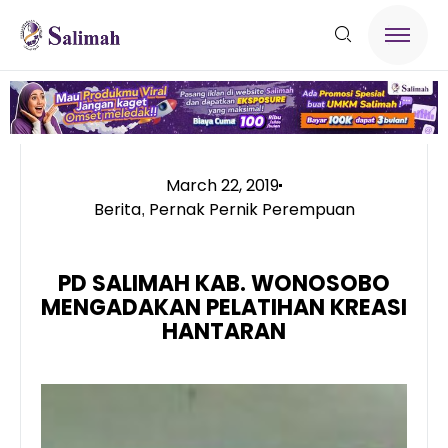
March 22, 2019
Berita
Pernak Pernik Perempuan
,
PD SALIMAH KAB. WONOSOBO
MENGADAKAN PELATIHAN KREASI
HANTARAN