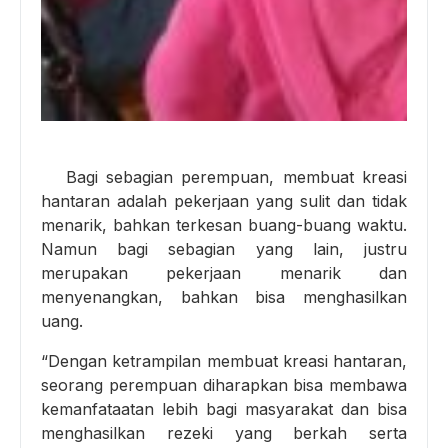
Bagi sebagian perempuan, membuat kreasi
hantaran adalah pekerjaan yang sulit dan tidak
menarik, bahkan terkesan buang-buang waktu.
Namun bagi sebagian yang lain, justru
merupakan pekerjaan menarik dan
menyenangkan, bahkan bisa menghasilkan
uang.
“Dengan ketrampilan membuat kreasi hantaran,
seorang perempuan diharapkan bisa membawa
kemanfataatan lebih bagi masyarakat dan bisa
menghasilkan rezeki yang berkah serta