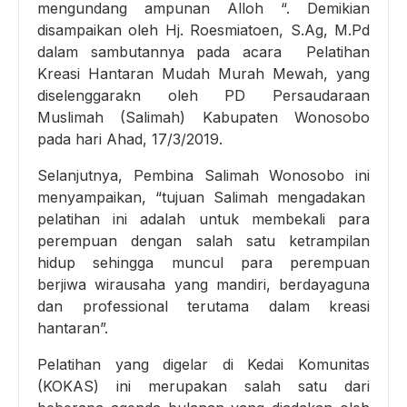
mengundang ampunan Alloh “. Demikian
disampaikan oleh Hj. Roesmiatoen, S.Ag, M.Pd
dalam sambutannya pada acara Pelatihan
Kreasi Hantaran Mudah Murah Mewah, yang
diselenggarakn oleh PD Persaudaraan
Muslimah (Salimah)
Kabupaten Wonosobo
pada hari Ahad, 17/3/2019.
Selanjutnya, Pembina Salimah Wonosobo ini
menyampaikan, “tujuan Salimah mengadakan
pelatihan ini adalah untuk membekali para
perempuan dengan salah satu ketrampilan
hidup sehingga muncul para perempuan
berjiwa wirausaha yang mandiri, berdayaguna
dan professional terutama dalam kreasi
hantaran”.
Pelatihan yang digelar di Kedai Komunitas
(KOKAS) ini merupakan salah satu dari