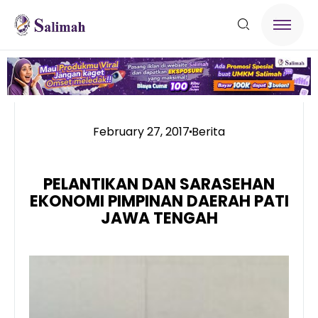
February 27, 2017
Berita
PELANTIKAN DAN SARASEHAN
EKONOMI PIMPINAN DAERAH PATI
JAWA TENGAH