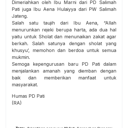
Dimeriahkan oleh Ibu Marni dari PD Salimah
Pati juga Ibu Aena Hulaiyya dari PW Salimah
Jateng.
Salah satu taujih dari Ibu Aena, “Allah
menurunkan rejeki berupa harta, ada dua hal
yaitu untuk Sholat dan menunaikan zakat agar
berkah. Salah satunya dengan sholat yang
khusyu’, memohon dan berdoa untuk semua
mukmin.
Semoga kepengurusan baru PD Pati dalam
menjalankan amanah yang diemban dengan
baik dan memberikan manfaat untuk
masyarakat.
Humas PD Pati
(RA)