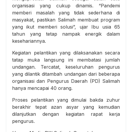
organisasi yang cukup dinamis. “Pandemi
memberi masalah yang tidak sederhana di
masyakat, pastikan Salimah membuat program
yang ikut memberi solusi”, ujar Ibu usia 65
tahun yang tetap nampak energik dalam
kesehariannya.
Kegiatan pelantikan yang dilaksanakan secara
tatap muka langsung ini membatasi jumlah
undangan. Tercatat, keseluruhan pengurus
yang dilantik ditambah undangan dari beberapa
organisasi dan Pengurus Daerah (PD) Salimah
hanya mencapai 40 orang.
Proses pelantikan yang dimulai bakda zuhur
berakhir tepat azan asyar yang kemudian
dilanjutkan dengan kegiatan rapat kerja
pengurus.