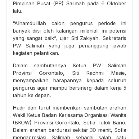
Pimpinan Pusat (PP) Salimah pada 6 Oktober
lalu.
“Alhamdulillah calon pengurus periode ini
banyak diisi oleh kalangan milenial, ini potensi
yang sangat baik”, ujar Siti Zakiyah, Sekretaris
PW Salimah yang juga penanggung jawab
kegiatan pelantikan.
Dalam sambutannya Ketua PW Salimah
Provinsi Gorontalo, Siti Rachmi Masie,
menyampaikan harapannya kepada seluruh
pengurus agar mampu bersinergi dalam kerja 5
tahun ke depan.
Hadir dan turut memberikan sambutan arahan
Wakil Ketua Badan Kerjasama Organisasi Wanita
(BKOW) Provinsi Gorontalo, Sofia Tuloli Bano.
Dalam arahan berdurasi sekitar 30 menit, Sofia
mengapresiasi Salimah sebagai salah satu