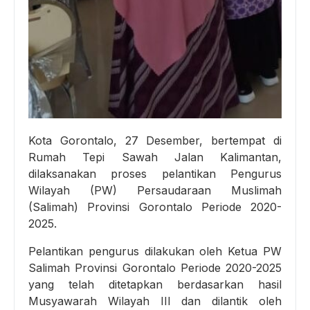
Kota Gorontalo, 27 Desember, bertempat di
Rumah Tepi Sawah Jalan Kalimantan,
dilaksanakan proses pelantikan Pengurus
Wilayah (PW) Persaudaraan Muslimah
(Salimah) Provinsi Gorontalo Periode 2020-
2025.
Pelantikan pengurus dilakukan oleh Ketua PW
Salimah Provinsi Gorontalo Periode 2020-2025
yang telah ditetapkan berdasarkan hasil
Musyawarah Wilayah III dan dilantik oleh