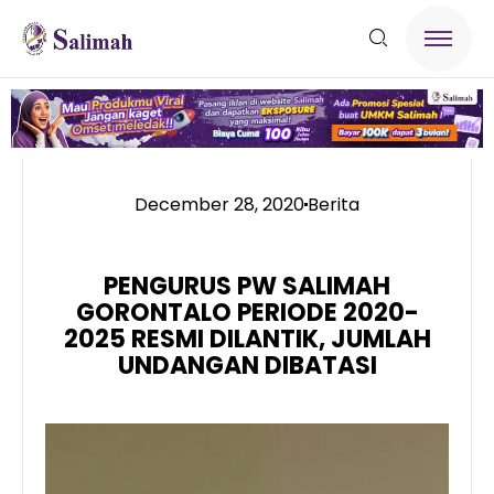
December 28, 2020
Berita
PENGURUS PW SALIMAH
GORONTALO PERIODE 2020-
2025 RESMI DILANTIK, JUMLAH
UNDANGAN DIBATASI