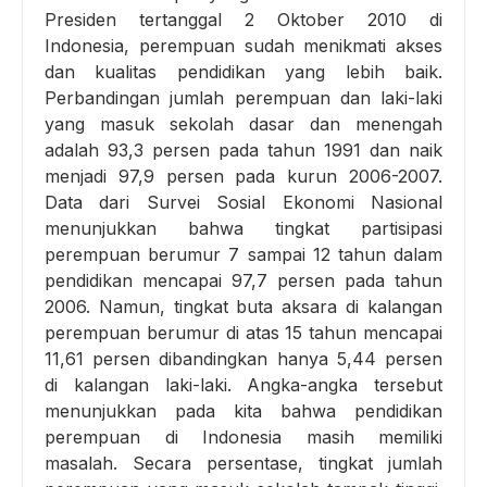
Presiden tertanggal 2 Oktober 2010 di
Indonesia, perempuan sudah menikmati akses
dan kualitas pendidikan yang lebih baik.
Perbandingan jumlah perempuan dan laki-laki
yang masuk sekolah dasar dan menengah
adalah 93,3 persen pada tahun 1991 dan naik
menjadi 97,9 persen pada kurun 2006-2007.
Data dari Survei Sosial Ekonomi Nasional
menunjukkan bahwa tingkat partisipasi
perempuan berumur 7 sampai 12 tahun dalam
pendidikan mencapai 97,7 persen pada tahun
2006. Namun, tingkat buta aksara di kalangan
perempuan berumur di atas 15 tahun mencapai
11,61 persen dibandingkan hanya 5,44 persen
di kalangan laki-laki. Angka-angka tersebut
menunjukkan pada kita bahwa pendidikan
perempuan di Indonesia masih memiliki
masalah. Secara persentase, tingkat jumlah