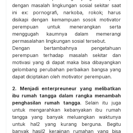
dengan masalah lingkungan sosial sekitar saat
ini ex: pornografi, narkoba, rokok; harus
disikapi dengan kemampuan sosok motivator
perempuan untuk menerangkan serta
menggugah kaumnya dalam memerangi
permasalahan lingkungan sosial tersebut.
Dengan bertambahnya pengetahuan
perempuan terhadap masalah sekitar dan
motivasi yang di dapat maka bisa dibayangkan
gelombang perubahan perbaikan bangsa yang
dapat diciptakan oleh motivator perempuan.
2. Menjadi enterpreuneur yang melibatkan
ibu rumah tangga dalam rangka menambah
penghasilan rumah tangga
. Selain itu juga
untuk mengarahkan kebanyakan ibu rumah
tangga yang banyak meluangkan waktunya
untuk hal2 yang kurang berguna. Begitu
banyak hasil2 kerajinan rumahan yang bisa