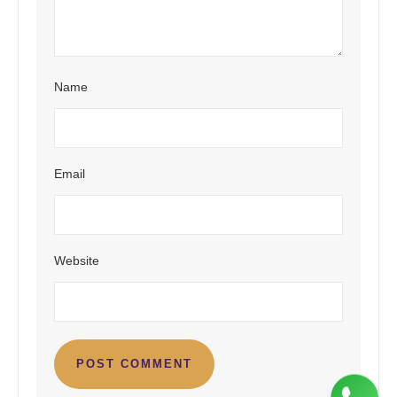
Name
Email
Website