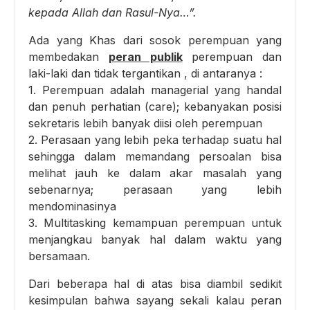
kepada Allah dan Rasul-Nya…”.
Ada yang Khas dari sosok perempuan yang
membedakan
peran publik
perempuan dan
laki-laki dan tidak tergantikan , di antaranya :
1. Perempuan adalah managerial yang handal
dan penuh perhatian (care); kebanyakan posisi
sekretaris lebih banyak diisi oleh perempuan
2. Perasaan yang lebih peka terhadap suatu hal
sehingga dalam memandang persoalan bisa
melihat jauh ke dalam akar masalah yang
sebenarnya; perasaan yang lebih
mendominasinya
3. Multitasking kemampuan perempuan untuk
menjangkau banyak hal dalam waktu yang
bersamaan.
Dari beberapa hal di atas bisa diambil sedikit
kesimpulan bahwa sayang sekali kalau peran