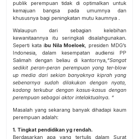
publik perempuan tidak di optimalkan untuk
kemajuan bangsa pada umumnya dan
khususnya bagi peningkatan mutu kaumnya .
Walaupun dari sebagian kelebihan
kewanitaannya itu seringkali disalahgunakan.
Seperti kata i
bu Nila Moeloek
, presiden MDG’s
Indonesia, dalam kesempatan audiensi PP
Salimah dengan beliau di kantornya,
“Sangat
sedikit peran-peran perempuan yang ter-blow
up media dari sekian banyaknya kiprah yang
sebenarnya sudah dilakukan dengan nyata,
kadang terkubur dengan kasus-kasus dengan
perempuan sebagai aktor intelaktualnya. “
Masalah yang sekarang banyak dihadapi kaum
perempuan adalah:
1. Tingkat pendidikan yg rendah.
Berdasarkan apa yang tertulis dalam Surat