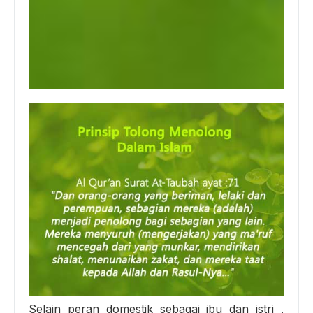
Selain peran domestik sebagai ibu dan istri ,