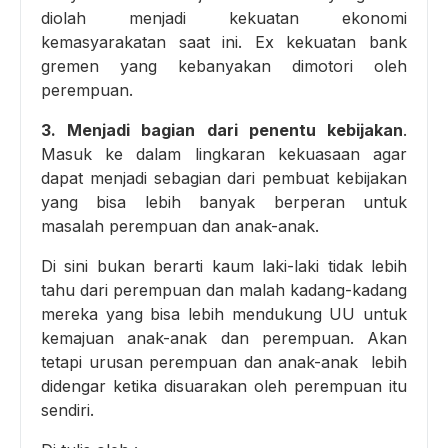
diolah menjadi kekuatan ekonomi
kemasyarakatan saat ini. Ex kekuatan bank
gremen yang kebanyakan dimotori oleh
perempuan.
3. Menjadi bagian dari penentu kebijakan
.
Masuk ke dalam lingkaran kekuasaan agar
dapat menjadi sebagian dari pembuat kebijakan
yang bisa lebih banyak berperan untuk
masalah perempuan dan anak-anak.
Di sini bukan berarti kaum laki-laki tidak lebih
tahu dari perempuan dan malah kadang-kadang
mereka yang bisa lebih mendukung UU untuk
kemajuan anak-anak dan perempuan. Akan
tetapi urusan perempuan dan anak-anak lebih
didengar ketika disuarakan oleh perempuan itu
sendiri.