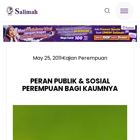
May 25, 2011
Kajian Perempuan
PERAN PUBLIK & SOSIAL
PEREMPUAN BAGI KAUMNYA