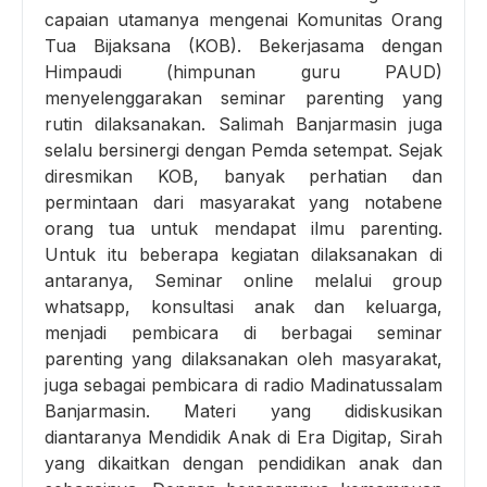
capaian utamanya mengenai Komunitas Orang
Tua Bijaksana (KOB). Bekerjasama dengan
Himpaudi (himpunan guru PAUD)
menyelenggarakan seminar parenting yang
rutin dilaksanakan. Salimah Banjarmasin juga
selalu bersinergi dengan Pemda setempat. Sejak
diresmikan KOB, banyak perhatian dan
permintaan dari masyarakat yang notabene
orang tua untuk mendapat ilmu parenting.
Untuk itu beberapa kegiatan dilaksanakan di
antaranya, Seminar online melalui group
whatsapp, konsultasi anak dan keluarga,
menjadi pembicara di berbagai seminar
parenting yang dilaksanakan oleh masyarakat,
juga sebagai pembicara di radio Madinatussalam
Banjarmasin. Materi yang didiskusikan
diantaranya Mendidik Anak di Era Digitap, Sirah
yang dikaitkan dengan pendidikan anak dan