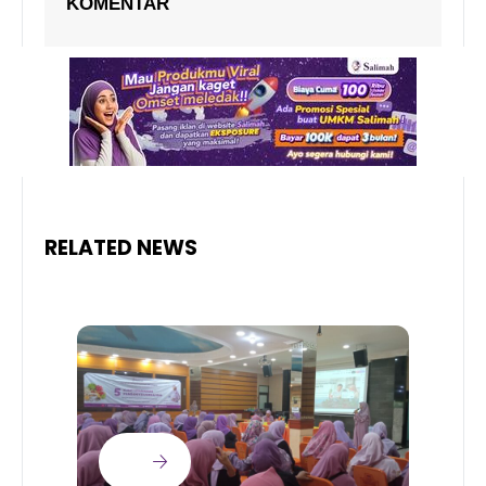
KOMENTAR
RELATED NEWS