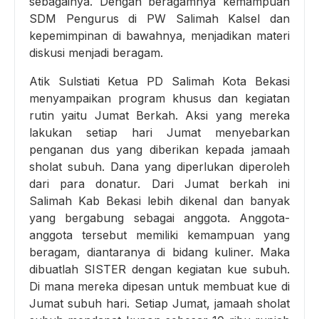
sebagainya. Dengan beragamnya kemampuan
SDM Pengurus di PW Salimah Kalsel dan
kepemimpinan di bawahnya, menjadikan materi
diskusi menjadi beragam.
Atik Sulstiati Ketua PD Salimah Kota Bekasi
menyampaikan program khusus dan kegiatan
rutin yaitu Jumat Berkah. Aksi yang mereka
lakukan setiap hari Jumat menyebarkan
penganan dus yang diberikan kepada jamaah
sholat subuh. Dana yang diperlukan diperoleh
dari para donatur. Dari Jumat berkah ini
Salimah Kab Bekasi lebih dikenal dan banyak
yang bergabung sebagai anggota. Anggota-
anggota tersebut memiliki kemampuan yang
beragam, diantaranya di bidang kuliner. Maka
dibuatlah SISTER dengan kegiatan kue subuh.
Di mana mereka dipesan untuk membuat kue di
Jumat subuh hari. Setiap Jumat, jamaah sholat