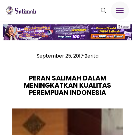
September 25, 2017
Berita
PERAN SALIMAH DALAM
MENINGKATKAN KUALITAS
PEREMPUAN INDONESIA