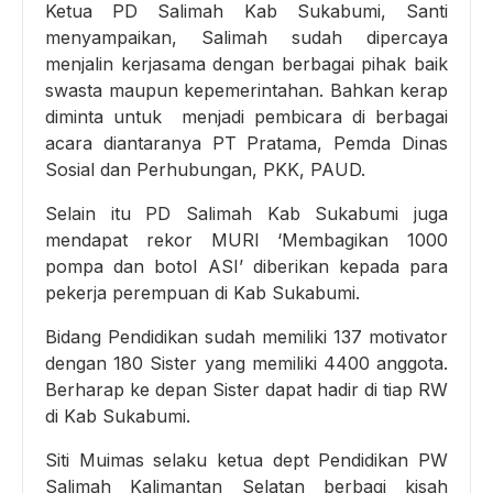
Ketua PD Salimah Kab Sukabumi, Santi
menyampaikan, Salimah sudah dipercaya
menjalin kerjasama dengan berbagai pihak baik
swasta maupun kepemerintahan. Bahkan kerap
diminta untuk menjadi pembicara di berbagai
acara diantaranya PT Pratama, Pemda Dinas
Sosial dan Perhubungan, PKK, PAUD.
Selain itu PD Salimah Kab Sukabumi juga
mendapat rekor MURI ‘Membagikan 1000
pompa dan botol ASI’ diberikan kepada para
pekerja perempuan di Kab Sukabumi.
Bidang Pendidikan sudah memiliki 137 motivator
dengan 180 Sister yang memiliki 4400 anggota.
Berharap ke depan Sister dapat hadir di tiap RW
di Kab Sukabumi.
Siti Muimas selaku ketua dept Pendidikan PW
Salimah Kalimantan Selatan berbagi kisah