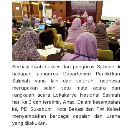
Berbagi kisah sukses dari pengurus Salimah di
hadapan pengurus Departemen Pendidikan
Salimah yang lain dari seluruh Indonesia
merupakan salah satu mata acara dari
rangkaian acara Lokakarya Nasional Salimah
hari ke 3 dan terakhir, Ahad. Dalam kesempatan
ini, PD Sukabumi, Kota Bekasi dan PW Kalsel
menyampaikan berbagai capaian dan usaha
yang dilakukan.