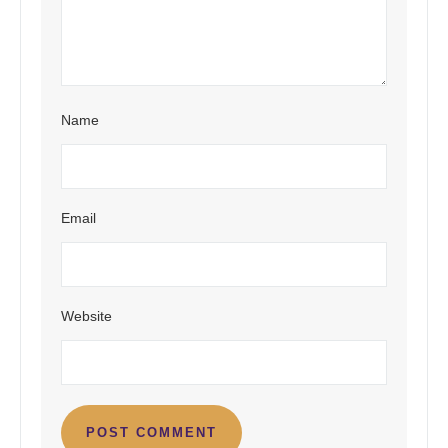
Name
Email
Website