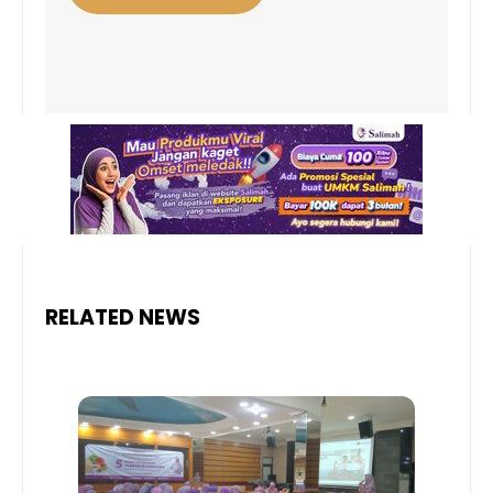
RELATED NEWS