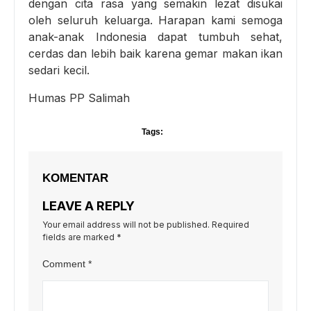
dengan cita rasa yang semakin lezat disukai
oleh seluruh keluarga. Harapan kami semoga
anak-anak Indonesia dapat tumbuh sehat,
cerdas dan lebih baik karena gemar makan ikan
sedari kecil.
Humas PP Salimah
Tags:
KOMENTAR
LEAVE A REPLY
Your email address will not be published.
Required
fields are marked
*
Comment
*