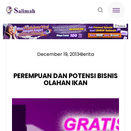
December 19, 2013
Berita
PEREMPUAN DAN POTENSI BISNIS
OLAHAN IKAN