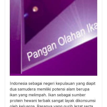
Indonesia sebagai negeri kepulauan yang diapit
dua samudera memiliki potensi alam berupa
ikan yang melimpah. Ikan sebagai sumber
protein hewani terbaik sangat layak dikonsumsi
oleh keluarga. Rasanya yang gurih lezat serta