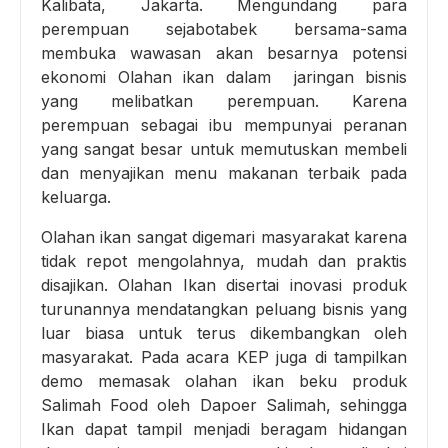
Kalibata, Jakarta. Mengundang para
perempuan sejabotabek bersama-sama
membuka wawasan akan besarnya potensi
ekonomi Olahan ikan dalam jaringan bisnis
yang melibatkan perempuan. Karena
perempuan sebagai ibu mempunyai peranan
yang sangat besar untuk memutuskan membeli
dan menyajikan menu makanan terbaik pada
keluarga.
Olahan ikan sangat digemari masyarakat karena
tidak repot mengolahnya, mudah dan praktis
disajikan. Olahan Ikan disertai inovasi produk
turunannya mendatangkan peluang bisnis yang
luar biasa untuk terus dikembangkan oleh
masyarakat. Pada acara KEP juga di tampilkan
demo memasak olahan ikan beku produk
Salimah Food oleh Dapoer Salimah, sehingga
Ikan dapat tampil menjadi beragam hidangan