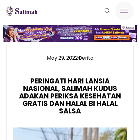
May 29, 2022
Berita
PERINGATI HARI LANSIA
NASIONAL, SALIMAH KUDUS
ADAKAN PERIKSA KESEHATAN
GRATIS DAN HALAL BI HALAL
SALSA