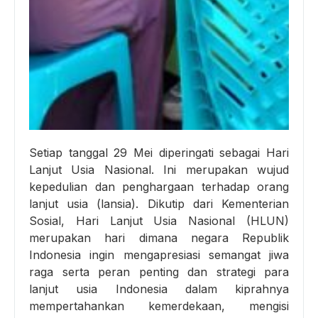
Setiap tanggal 29 Mei diperingati sebagai Hari
Lanjut Usia Nasional. Ini merupakan wujud
kepedulian dan penghargaan terhadap orang
lanjut usia (lansia). Dikutip dari Kementerian
Sosial, Hari Lanjut Usia Nasional (HLUN)
merupakan hari dimana negara Republik
Indonesia ingin mengapresiasi semangat jiwa
raga serta peran penting dan strategi para
lanjut usia Indonesia dalam kiprahnya
mempertahankan kemerdekaan, mengisi