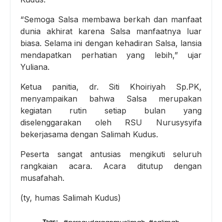
“Semoga Salsa membawa berkah dan manfaat
dunia akhirat karena Salsa manfaatnya luar
biasa. Selama ini dengan kehadiran Salsa, lansia
mendapatkan perhatian yang lebih,” ujar
Yuliana.
Ketua panitia, dr. Siti Khoiriyah Sp.PK,
menyampaikan bahwa Salsa merupakan
kegiatan rutin setiap bulan yang
diselenggarakan oleh RSU Nurusysyifa
bekerjasama dengan Salimah Kudus.
Peserta sangat antusias mengikuti seluruh
rangkaian acara. Acara ditutup dengan
musafahah.
(ty, humas Salimah Kudus)
Tags: