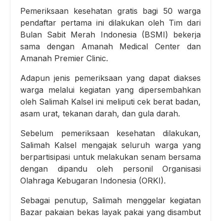
Pemeriksaan kesehatan gratis bagi 50 warga
pendaftar pertama ini dilakukan oleh Tim dari
Bulan Sabit Merah Indonesia (BSMI) bekerja
sama dengan Amanah Medical Center dan
Amanah Premier Clinic.
Adapun jenis pemeriksaan yang dapat diakses
warga melalui kegiatan yang dipersembahkan
oleh Salimah Kalsel ini meliputi cek berat badan,
asam urat, tekanan darah, dan gula darah.
Sebelum pemeriksaan kesehatan dilakukan,
Salimah Kalsel mengajak seluruh warga yang
berpartisipasi untuk melakukan senam bersama
dengan dipandu oleh personil Organisasi
Olahraga Kebugaran Indonesia (ORKI).
Sebagai penutup, Salimah menggelar kegiatan
Bazar pakaian bekas layak pakai yang disambut