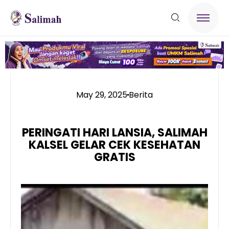
May 29, 2025
Berita
PERINGATI HARI LANSIA, SALIMAH
KALSEL GELAR CEK KESEHATAN
GRATIS