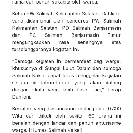
ramai dan penuh sukacita oleh warga.
Ketua PW Salimah Kalimantan Selatan, Dahliani,
yang didampingi oleh pengurus PW Salimah
Kalimantan Selatan, PD Salimah Banjarmasin
dan PC Salimah Banjarmasin Timur
mengungkapkan rasa senangnya atas
terselenggaranya kegiatan ini.
“Semoga kegiatan ini bermanfaat bagi warga,
khususnya di Sungai Lulut Dalam dan semoga
Salimah Kalsel dapat terus menggelar kegiatan
serupa di tahun-tahun yang akan datang
dengan skala yang lebih besar lagi,” harap
Dahliani.
Kegiatan yang berlangsung mulai pukul 07:00
Wita dan diikuti oleh sekitar 60 orang ini
berjalan dengan lancar dan penuh antusiasme
warga. [Humas Salimah Kalsel]