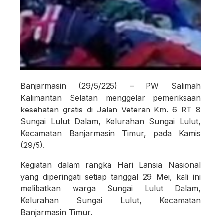
Banjarmasin (29/5/225) – PW Salimah
Kalimantan Selatan menggelar pemeriksaan
kesehatan gratis di Jalan Veteran Km. 6 RT 8
Sungai Lulut Dalam, Kelurahan Sungai Lulut,
Kecamatan Banjarmasin Timur, pada Kamis
(29/5).
Kegiatan dalam rangka Hari Lansia Nasional
yang diperingati setiap tanggal 29 Mei, kali ini
melibatkan warga Sungai Lulut Dalam,
Kelurahan Sungai Lulut, Kecamatan
Banjarmasin Timur.