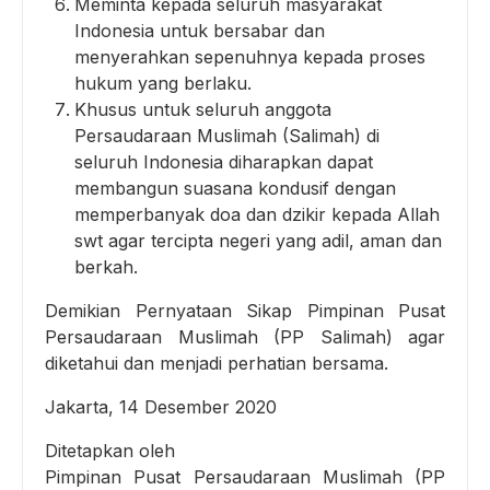
Meminta kepada seluruh masyarakat
Indonesia untuk bersabar dan
menyerahkan sepenuhnya kepada proses
hukum yang berlaku.
Khusus untuk seluruh anggota
Persaudaraan Muslimah (Salimah) di
seluruh Indonesia diharapkan dapat
membangun suasana kondusif dengan
memperbanyak doa dan dzikir kepada Allah
swt agar tercipta negeri yang adil, aman dan
berkah.
Demikian Pernyataan Sikap Pimpinan Pusat
Persaudaraan Muslimah (PP Salimah) agar
diketahui dan menjadi perhatian bersama.
Jakarta, 14 Desember 2020
Ditetapkan oleh
Pimpinan Pusat Persaudaraan Muslimah (PP