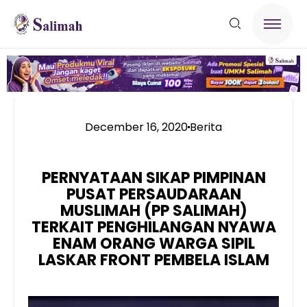
December 16, 2020
Berita
PERNYATAAN SIKAP PIMPINAN
PUSAT PERSAUDARAAN
MUSLIMAH (PP SALIMAH)
TERKAIT PENGHILANGAN NYAWA
ENAM ORANG WARGA SIPIL
LASKAR FRONT PEMBELA ISLAM