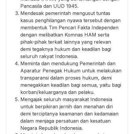
Pancasila dan UUD 1945.
Mendesak pemerintah mengusut tuntas
kasus penghilangan nyawa tersebut dengan
membentuk Tim Pencari Fakta Independen
dengan melibatkan Komnas HAM serta
pihak-pihak terkait lainnya yang relevan
demi tegaknya hukum dan keadilan bagi
seluruh rakyat Indonesia.
Meminta dan mendukung Pemerintah dan
Aparatur Penegak Hukum untuk melakukan
transparansi dalam proses hukum, demi
menegakkan keadilan bagi semua, yaitu bagi
korban/keluarganya dan pelaku.
Mengajak seluruh masyarakat Indonesia
untuk berpikiran jernih dan menahan diri
demi terciptanya keamanan dan kedamaian
dalam menjaga persatuan dan kesatuan
Negara Republik Indonesia.