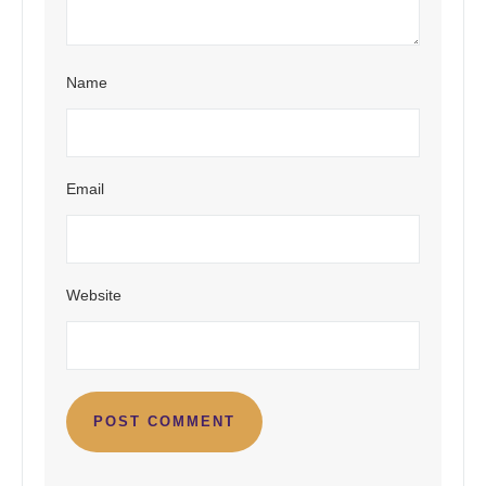
Name
Email
Website