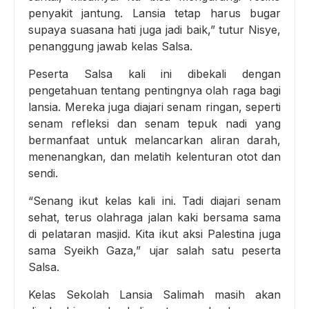
penyakit jantung. Lansia tetap harus bugar
supaya suasana hati juga jadi baik,” tutur Nisye,
penanggung jawab kelas Salsa.
Peserta Salsa kali ini dibekali dengan
pengetahuan tentang pentingnya olah raga bagi
lansia. Mereka juga diajari senam ringan, seperti
senam refleksi dan senam tepuk nadi yang
bermanfaat untuk melancarkan aliran darah,
menenangkan, dan melatih kelenturan otot dan
sendi.
“Senang ikut kelas kali ini. Tadi diajari senam
sehat, terus olahraga jalan kaki bersama sama
di pelataran masjid. Kita ikut aksi Palestina juga
sama Syeikh Gaza,” ujar salah satu peserta
Salsa.
Kelas Sekolah Lansia Salimah masih akan