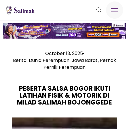
October 13, 2025
Berita
Dunia Perempuan
Jawa Barat
Pernak
,
,
,
Pernik Perempuan
PESERTA SALSA BOGOR IKUTI
LATIHAN FISIK & MOTORIK DI
MILAD SALIMAH BOJONGGEDE