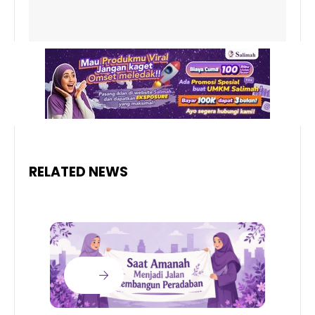
RELATED NEWS