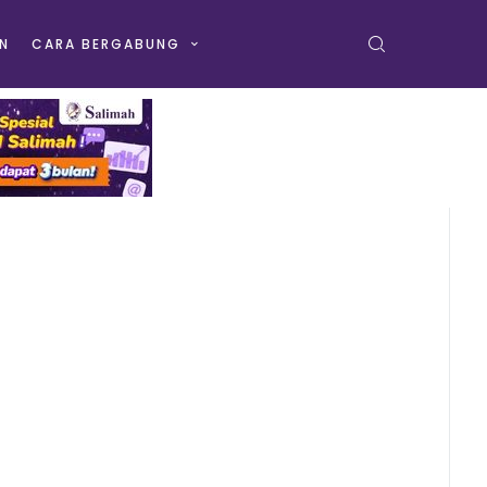
N
CARA BERGABUNG