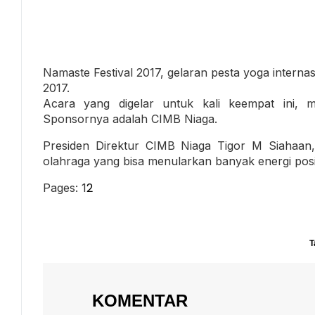
Namaste Festival 2017, gelaran pesta yoga internas
2017.
Acara yang digelar untuk kali keempat ini, 
Sponsornya adalah CIMB Niaga.
Presiden Direktur CIMB Niaga Tigor M Siahaan
olahraga yang bisa menularkan banyak energi posit
2
Pages:
1
T
KOMENTAR