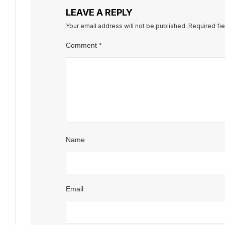
LEAVE A REPLY
Your email address will not be published.
Required fi
Comment
*
Name
Email