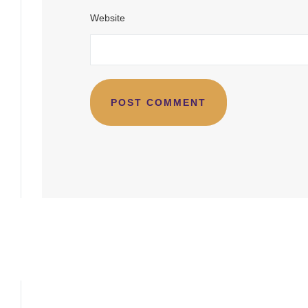
Website