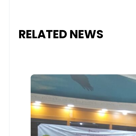
RELATED NEWS