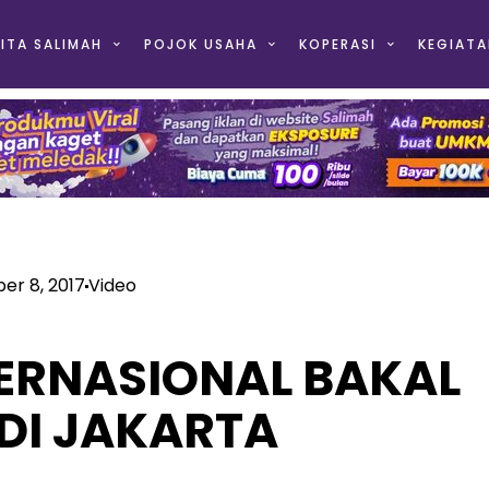
ITA SALIMAH
POJOK USAHA
KOPERASI
KEGIATA
er 8, 2017
Video
TERNASIONAL BAKAL
 DI JAKARTA