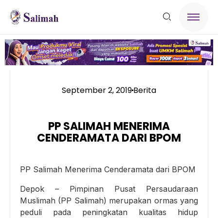
September 2, 2019
Berita
PP SALIMAH MENERIMA
CENDERAMATA DARI BPOM
PP Salimah Menerima Cenderamata dari BPOM
Depok – Pimpinan Pusat Persaudaraan
Muslimah (PP Salimah) merupakan ormas yang
peduli pada peningkatan kualitas hidup