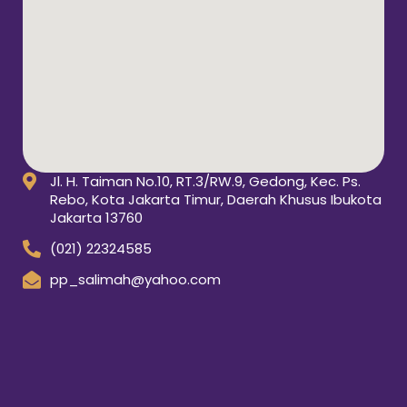
Jl. H. Taiman No.10, RT.3/RW.9, Gedong, Kec. Ps.
Rebo, Kota Jakarta Timur, Daerah Khusus Ibukota
Jakarta 13760
(021) 22324585
pp_salimah@yahoo.com