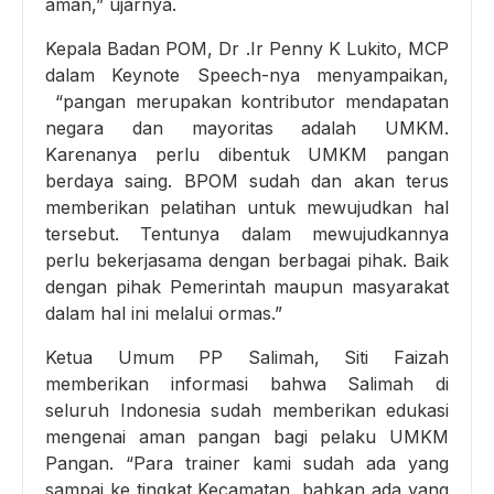
aman,” ujarnya.
Kepala Badan POM, Dr .Ir Penny K Lukito, MCP
dalam Keynote Speech-nya menyampaikan,
“pangan merupakan kontributor mendapatan
negara dan mayoritas adalah UMKM.
Karenanya perlu dibentuk UMKM pangan
berdaya saing. BPOM sudah dan akan terus
memberikan pelatihan untuk mewujudkan hal
tersebut. Tentunya dalam mewujudkannya
perlu bekerjasama dengan berbagai pihak. Baik
dengan pihak Pemerintah maupun masyarakat
dalam hal ini melalui ormas.”
Ketua Umum PP Salimah, Siti Faizah
memberikan informasi bahwa Salimah di
seluruh Indonesia sudah memberikan edukasi
mengenai aman pangan bagi pelaku UMKM
Pangan. “Para trainer kami sudah ada yang
sampai ke tingkat Kecamatan, bahkan ada yang