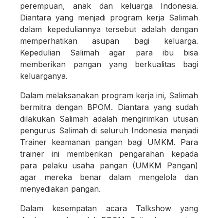
perempuan, anak dan keluarga Indonesia.
Diantara yang menjadi program kerja Salimah
dalam kepeduliannya tersebut adalah dengan
memperhatikan asupan bagi keluarga.
Kepedulian Salimah agar para ibu bisa
memberikan pangan yang berkualitas bagi
keluarganya.
Dalam melaksanakan program kerja ini, Salimah
bermitra dengan BPOM. Diantara yang sudah
dilakukan Salimah adalah mengirimkan utusan
pengurus Salimah di seluruh Indonesia menjadi
Trainer keamanan pangan bagi UMKM. Para
trainer ini memberikan pengarahan kepada
para pelaku usaha pangan (UMKM Pangan)
agar mereka benar dalam mengelola dan
menyediakan pangan.
Dalam kesempatan acara Talkshow yang