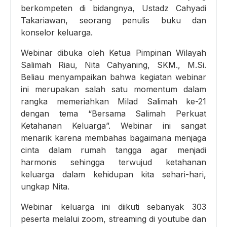
berkompeten di bidangnya, Ustadz Cahyadi
Takariawan, seorang penulis buku dan
konselor keluarga.
Webinar dibuka oleh Ketua Pimpinan Wilayah
Salimah Riau, Nita Cahyaning, SKM., M.Si.
Beliau menyampaikan bahwa kegiatan webinar
ini merupakan salah satu momentum dalam
rangka memeriahkan Milad Salimah ke-21
dengan tema “Bersama Salimah Perkuat
Ketahanan Keluarga”. Webinar ini sangat
menarik karena membahas bagaimana menjaga
cinta dalam rumah tangga agar menjadi
harmonis sehingga terwujud ketahanan
keluarga dalam kehidupan kita sehari-hari,
ungkap Nita.
Webinar keluarga ini diikuti sebanyak 303
peserta melalui zoom, streaming di youtube dan