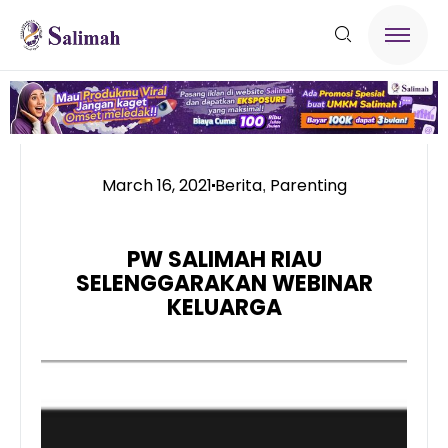
March 16, 2021
Berita
Parenting
,
PW SALIMAH RIAU
SELENGGARAKAN WEBINAR
KELUARGA