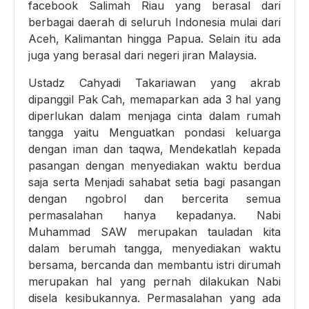
facebook Salimah Riau yang berasal dari
berbagai daerah di seluruh Indonesia mulai dari
Aceh, Kalimantan hingga Papua. Selain itu ada
juga yang berasal dari negeri jiran Malaysia.
Ustadz Cahyadi Takariawan yang akrab
dipanggil Pak Cah, memaparkan ada 3 hal yang
diperlukan dalam menjaga cinta dalam rumah
tangga yaitu Menguatkan pondasi keluarga
dengan iman dan taqwa, Mendekatlah kepada
pasangan dengan menyediakan waktu berdua
saja serta Menjadi sahabat setia bagi pasangan
dengan ngobrol dan bercerita semua
permasalahan hanya kepadanya. Nabi
Muhammad SAW merupakan tauladan kita
dalam berumah tangga, menyediakan waktu
bersama, bercanda dan membantu istri dirumah
merupakan hal yang pernah dilakukan Nabi
disela kesibukannya. Permasalahan yang ada