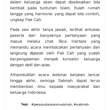
dalam keluarga akan dapat diselesaikan bila
kembali pada tuntunan Islam. Itulah rumah
tangga yang harmonis yang dapat kita contoh,
ungkap Pak Cah.
Pada sesi akhir tanya jawab, terlihat antusias
peserta dari banyaknya pertanyaan yang
masuk melalui chat. Rica Hartami yang
memandu acara membacakan pertanyaan dan
langsung dijawab oleh Pak Cah yang sudah
berpengalaman menjadi konselor keluarga
dengan detil dan jelas.
Alhamdulillah acara webinar berjalan lancar
hingga akhir, semoga Salimah dapat terus
memberikan ilmu kepada masyarakat dan
keluarga Indonesia.
#persaudaraanmuslimah
#salimah
Tags:
,