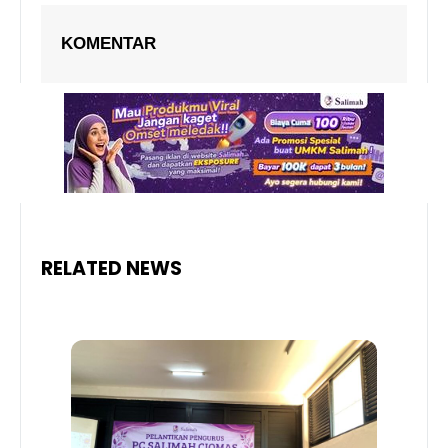
KOMENTAR
RELATED NEWS