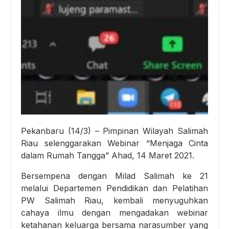
Pekanbaru (14/3) – Pimpinan Wilayah Salimah
Riau selenggarakan Webinar “Menjaga Cinta
dalam Rumah Tangga” Ahad, 14 Maret 2021.
Bersempena dengan Milad Salimah ke 21
melalui Departemen Pendidikan dan Pelatihan
PW Salimah Riau, kembali menyuguhkan
cahaya ilmu dengan mengadakan webinar
ketahanan keluarga bersama narasumber yang