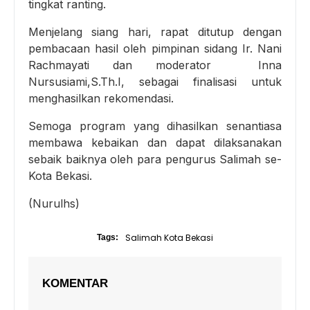
tingkat ranting.
Menjelang siang hari, rapat ditutup dengan
pembacaan hasil oleh pimpinan sidang Ir. Nani
Rachmayati dan moderator Inna
Nursusiami,S.Th.I, sebagai finalisasi untuk
menghasilkan rekomendasi.
Semoga program yang dihasilkan senantiasa
membawa kebaikan dan dapat dilaksanakan
sebaik baiknya oleh para pengurus Salimah se-
Kota Bekasi.
(Nurulhs)
Salimah Kota Bekasi
Tags:
KOMENTAR