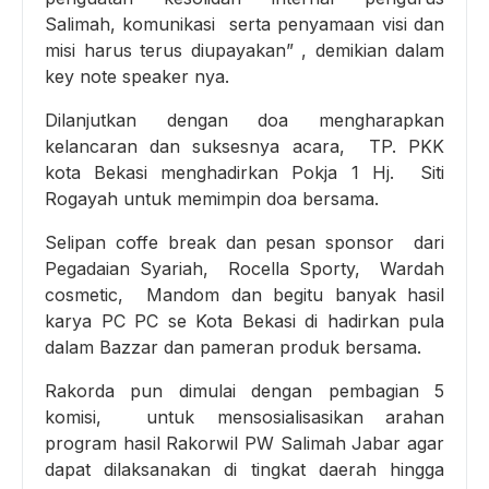
Salimah, komunikasi serta penyamaan visi dan
misi harus terus diupayakan” , demikian dalam
key note speaker nya.
Dilanjutkan dengan doa mengharapkan
kelancaran dan suksesnya acara, TP. PKK
kota Bekasi menghadirkan Pokja 1 Hj. Siti
Rogayah untuk memimpin doa bersama.
Selipan coffe break dan pesan sponsor dari
Pegadaian Syariah, Rocella Sporty, Wardah
cosmetic, Mandom dan begitu banyak hasil
karya PC PC se Kota Bekasi di hadirkan pula
dalam Bazzar dan pameran produk bersama.
Rakorda pun dimulai dengan pembagian 5
komisi, untuk mensosialisasikan arahan
program hasil Rakorwil PW Salimah Jabar agar
dapat dilaksanakan di tingkat daerah hingga