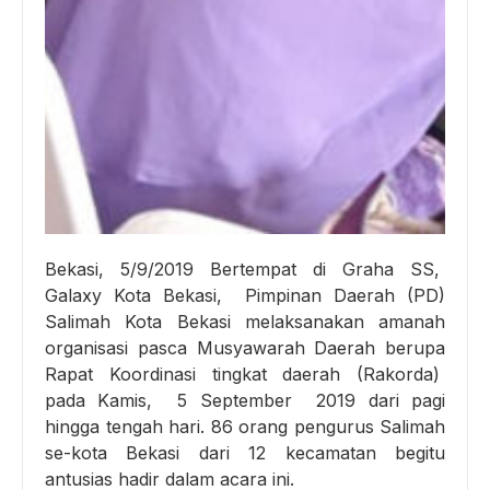
Bekasi, 5/9/2019 Bertempat di Graha SS,
Galaxy Kota Bekasi, Pimpinan Daerah (PD)
Salimah Kota Bekasi melaksanakan amanah
organisasi pasca Musyawarah Daerah berupa
Rapat Koordinasi tingkat daerah (Rakorda)
pada Kamis, 5 September 2019 dari pagi
hingga tengah hari. 86 orang pengurus Salimah
se-kota Bekasi dari 12 kecamatan begitu
antusias hadir dalam acara ini.