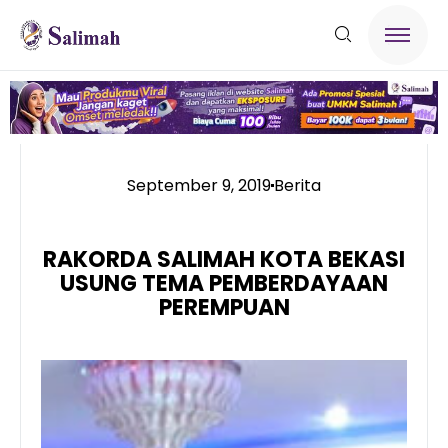
September 9, 2019
Berita
RAKORDA SALIMAH KOTA BEKASI
USUNG TEMA PEMBERDAYAAN
PEREMPUAN