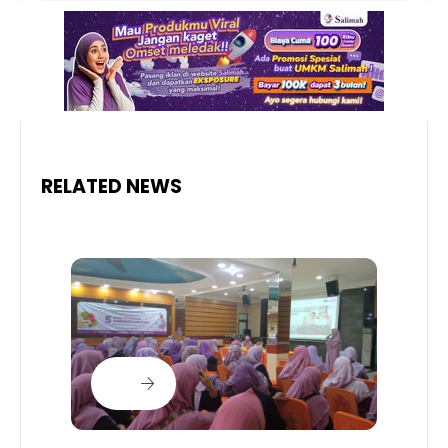
RELATED NEWS