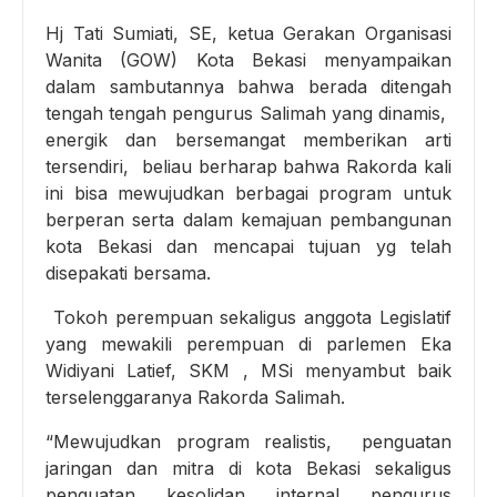
Hj Tati Sumiati, SE, ketua Gerakan Organisasi
Wanita (GOW) Kota Bekasi menyampaikan
dalam sambutannya bahwa berada ditengah
tengah tengah pengurus Salimah yang dinamis,
energik dan bersemangat memberikan arti
tersendiri, beliau berharap bahwa Rakorda kali
ini bisa mewujudkan berbagai program untuk
berperan serta dalam kemajuan pembangunan
kota Bekasi dan mencapai tujuan yg telah
disepakati bersama.
Tokoh perempuan sekaligus anggota Legislatif
yang mewakili perempuan di parlemen Eka
Widiyani Latief, SKM , MSi menyambut baik
terselenggaranya Rakorda Salimah.
“Mewujudkan program realistis, penguatan
jaringan dan mitra di kota Bekasi sekaligus
penguatan kesolidan internal pengurus